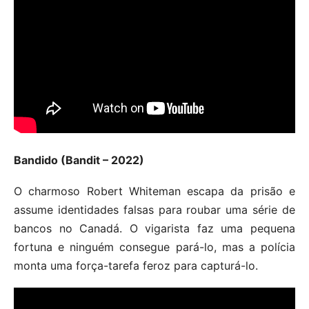
Bandido (Bandit – 2022)
O charmoso Robert Whiteman escapa da prisão e
assume identidades falsas para roubar uma série de
bancos no Canadá. O vigarista faz uma pequena
fortuna e ninguém consegue pará-lo, mas a polícia
monta uma força-tarefa feroz para capturá-lo.