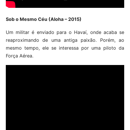
Sob o Mesmo Céu (Aloha – 2015)
Um militar é enviado para o Havaí, onde acaba se
reaproximando de uma antiga paixão. Porém, ao
mesmo tempo, ele se interessa por uma piloto da
Força Aérea.