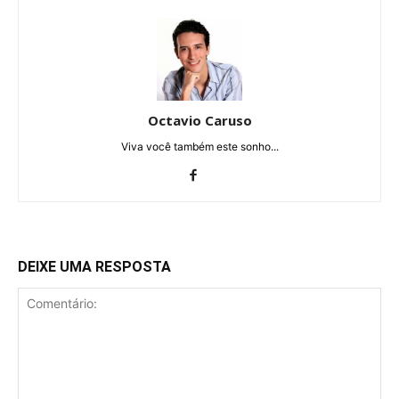
Octavio Caruso
Viva você também este sonho...
DEIXE UMA RESPOSTA