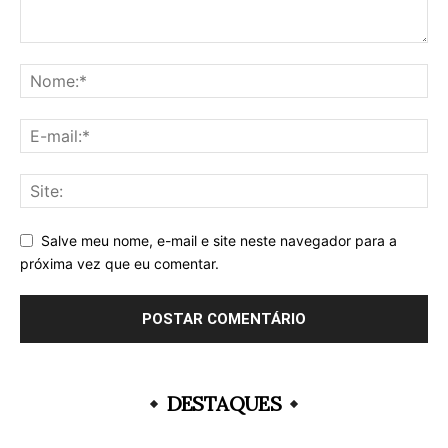
Salve meu nome, e-mail e site neste navegador para a
próxima vez que eu comentar.
DESTAQUES