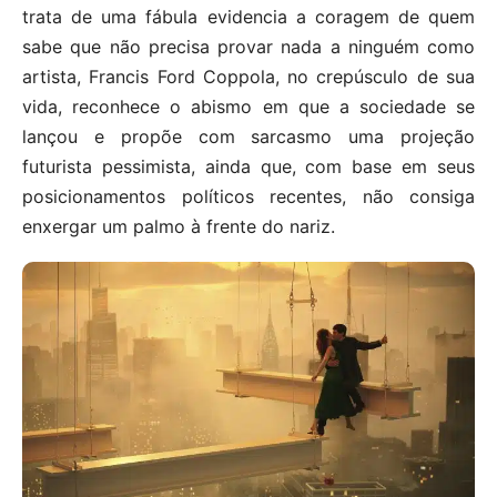
trata de uma fábula evidencia a coragem de quem
sabe que não precisa provar nada a ninguém como
artista, Francis Ford Coppola, no crepúsculo de sua
vida, reconhece o abismo em que a sociedade se
lançou e propõe com sarcasmo uma projeção
futurista pessimista, ainda que, com base em seus
posicionamentos políticos recentes, não consiga
enxergar um palmo à frente do nariz.