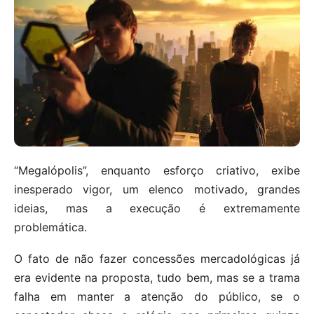
“Megalópolis”, enquanto esforço criativo, exibe
inesperado vigor, um elenco motivado, grandes
ideias, mas a execução é extremamente
problemática.
O fato de não fazer concessões mercadológicas já
era evidente na proposta, tudo bem, mas se a trama
falha em manter a atenção do público, se o