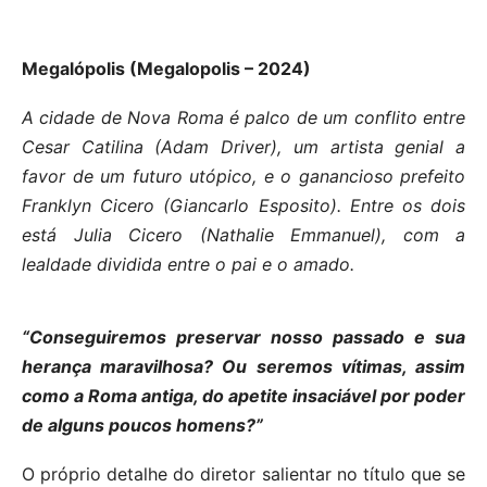
Megalópolis (Megalopolis – 2024)
A cidade de Nova Roma é palco de um conflito entre
Cesar Catilina (Adam Driver), um artista genial a
favor de um futuro utópico, e o ganancioso prefeito
Franklyn Cicero (Giancarlo Esposito). Entre os dois
está Julia Cicero (Nathalie Emmanuel), com a
lealdade dividida entre o pai e o amado.
“Conseguiremos preservar nosso passado e sua
herança maravilhosa? Ou seremos vítimas, assim
como a Roma antiga, do apetite insaciável por poder
de alguns poucos homens?”
O próprio detalhe do diretor salientar no título que se