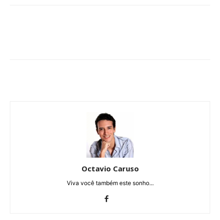
Octavio Caruso
Viva você também este sonho...