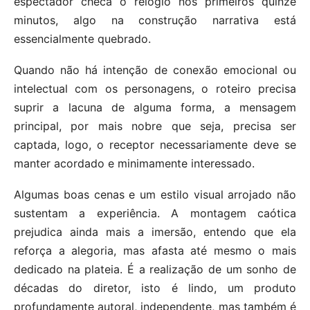
espectador checa o relógio nos primeiros quinze
minutos, algo na construção narrativa está
essencialmente quebrado.
Quando não há intenção de conexão emocional ou
intelectual com os personagens, o roteiro precisa
suprir a lacuna de alguma forma, a mensagem
principal, por mais nobre que seja, precisa ser
captada, logo, o receptor necessariamente deve se
manter acordado e minimamente interessado.
Algumas boas cenas e um estilo visual arrojado não
sustentam a experiência. A montagem caótica
prejudica ainda mais a imersão, entendo que ela
reforça a alegoria, mas afasta até mesmo o mais
dedicado na plateia. É a realização de um sonho de
décadas do diretor, isto é lindo, um produto
profundamente autoral, independente, mas também é