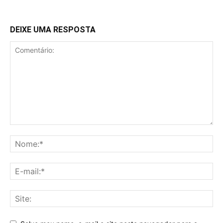
DEIXE UMA RESPOSTA