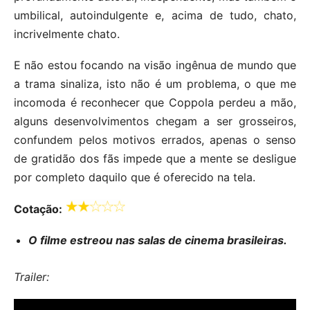
umbilical, autoindulgente e, acima de tudo, chato,
incrivelmente chato.
E não estou focando na visão ingênua de mundo que
a trama sinaliza, isto não é um problema, o que me
incomoda é reconhecer que Coppola perdeu a mão,
alguns desenvolvimentos chegam a ser grosseiros,
confundem pelos motivos errados, apenas o senso
de gratidão dos fãs impede que a mente se desligue
por completo daquilo que é oferecido na tela.
Cotação:
O filme estreou nas salas de cinema brasileiras.
Trailer: