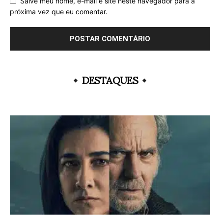
Salve meu nome, e-mail e site neste navegador para a
próxima vez que eu comentar.
DESTAQUES