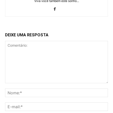
Viva você também este sonho...
DEIXE UMA RESPOSTA