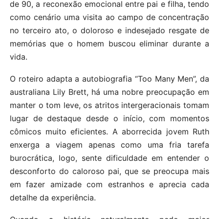
de 90, a reconexão emocional entre pai e filha, tendo
como cenário uma visita ao campo de concentração
no terceiro ato, o doloroso e indesejado resgate de
memórias que o homem buscou eliminar durante a
vida.
O roteiro adapta a autobiografia “Too Many Men”, da
australiana Lily Brett, há uma nobre preocupação em
manter o tom leve, os atritos intergeracionais tomam
lugar de destaque desde o início, com momentos
cômicos muito eficientes. A aborrecida jovem Ruth
enxerga a viagem apenas como uma fria tarefa
burocrática, logo, sente dificuldade em entender o
desconforto do caloroso pai, que se preocupa mais
em fazer amizade com estranhos e aprecia cada
detalhe da experiência.