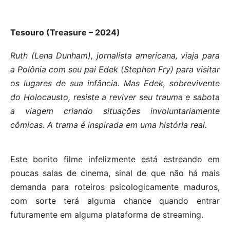
Tesouro (Treasure – 2024)
Ruth (Lena Dunham), jornalista americana, viaja para
a Polônia com seu pai Edek (Stephen Fry) para visitar
os lugares de sua infância. Mas Edek, sobrevivente
do Holocausto, resiste a reviver seu trauma e sabota
a viagem criando situações involuntariamente
cômicas. A trama é inspirada em uma história real.
Este bonito filme infelizmente está estreando em
poucas salas de cinema, sinal de que não há mais
demanda para roteiros psicologicamente maduros,
com sorte terá alguma chance quando entrar
futuramente em alguma plataforma de streaming.