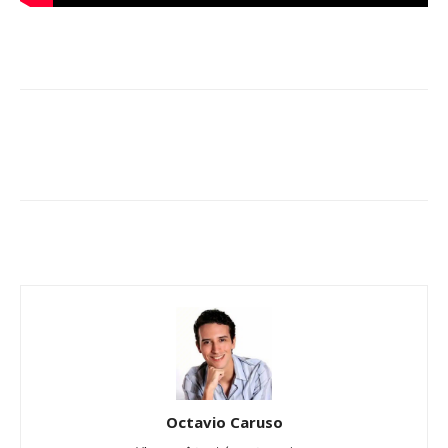
Octavio Caruso