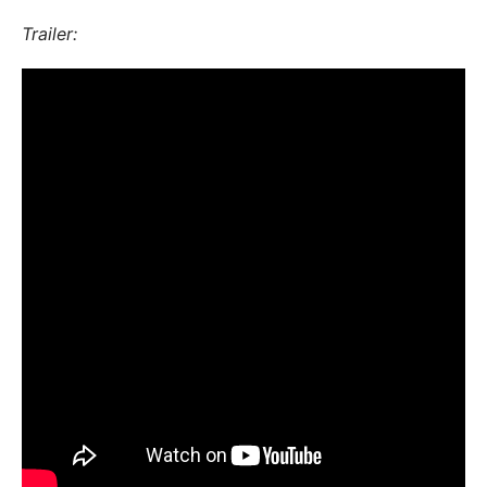
Trailer: