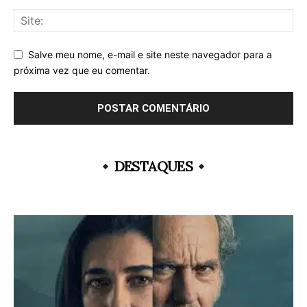
Salve meu nome, e-mail e site neste navegador para a
próxima vez que eu comentar.
DESTAQUES