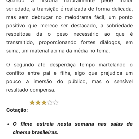
Quando a história naturalmente pede maior
seriedade, a transição é realizada de forma delicada,
mas sem debruçar no melodrama fácil, um ponto
positivo que merece ser destacado, a sobriedade
respeitosa dá o peso necessário ao que é
transmitido, proporcionando fortes diálogos, em
suma, um material acima da média no tema.
O segundo ato desperdiça tempo martelando o
conflito entre pai e filha, algo que prejudica um
pouco a imersão do público, mas o sensível
resultado compensa.
Cotação:
O filme estreia nesta semana nas salas de
cinema brasileiras.