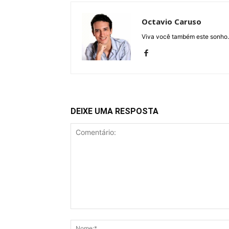
Octavio Caruso
Viva você também este sonho.
DEIXE UMA RESPOSTA