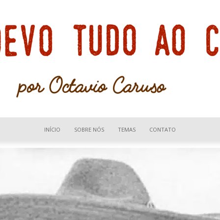
INÍCIO
SOBRE NÓS
TEMAS
CONTATO
Devo
tudo