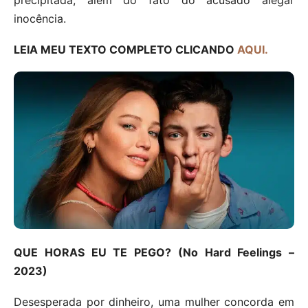
inocência.
LEIA MEU TEXTO COMPLETO CLICANDO
AQUI.
QUE HORAS EU TE PEGO? (No Hard Feelings –
2023)
Desesperada por dinheiro, uma mulher concorda em