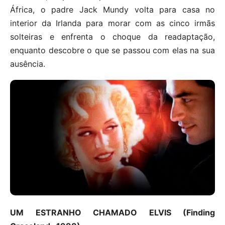
África, o padre Jack Mundy volta para casa no
interior da Irlanda para morar com as cinco irmãs
solteiras e enfrenta o choque da readaptação,
enquanto descobre o que se passou com elas na sua
ausência.
UM ESTRANHO CHAMADO ELVIS (Finding