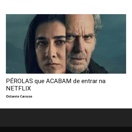
PÉROLAS que ACABAM de entrar na
NETFLIX
Octavio Caruso