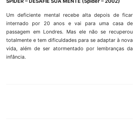
SPIDER – DESAFIE SUA MENTE (Spider – 2002)
Um deficiente mental recebe alta depois de ficar
internado por 20 anos e vai para uma casa de
passagem em Londres. Mas ele não se recuperou
totalmente e tem dificuldades para se adaptar à nova
vida, além de ser atormentado por lembranças da
infância.