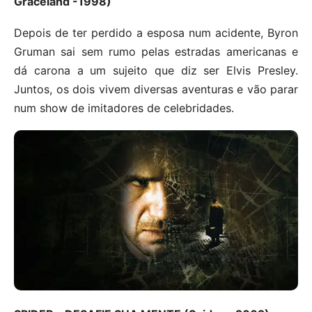
Graceland -1998)
Depois de ter perdido a esposa num acidente, Byron
Gruman sai sem rumo pelas estradas americanas e
dá carona a um sujeito que diz ser Elvis Presley.
Juntos, os dois vivem diversas aventuras e vão parar
num show de imitadores de celebridades.