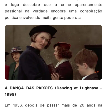
e logo descobre que o crime aparentemente
passional na verdade encobre uma conspiração
política envolvendo muita gente poderosa.
A DANÇA DAS PAIXÕES (Dancing at Lughnasa –
1998)
Em 1936, depois de passar mais de 20 anos na