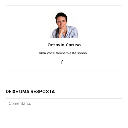
Octavio Caruso
Viva você também este sonho...
DEIXE UMA RESPOSTA