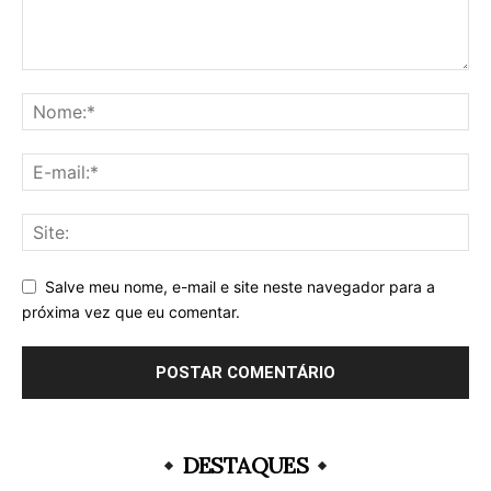
Salve meu nome, e-mail e site neste navegador para a
próxima vez que eu comentar.
DESTAQUES