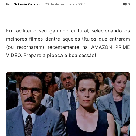
Por
Octavio Caruso
-
20 de dezembro de 2024
0
Eu facilitei o seu garimpo cultural, selecionando os
melhores filmes dentre aqueles títulos que entraram
(ou retornaram) recentemente na AMAZON PRIME
VIDEO. Prepare a pipoca e boa sessão!