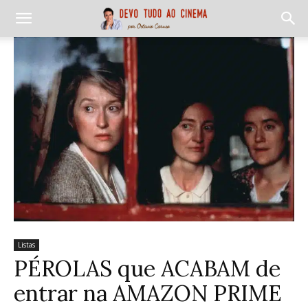
Listas
PÉROLAS que ACABAM de
entrar na AMAZON PRIME