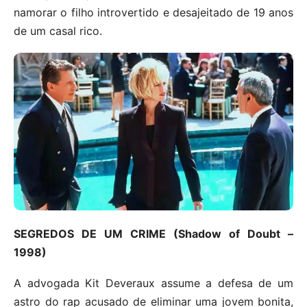
namorar o filho introvertido e desajeitado de 19 anos
de um casal rico.
SEGREDOS DE UM CRIME (Shadow of Doubt –
1998)
A advogada Kit Deveraux assume a defesa de um
astro do rap acusado de eliminar uma jovem bonita,