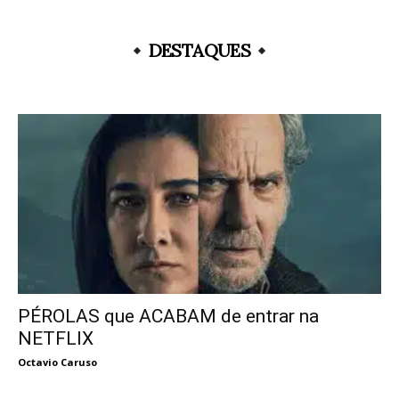
DESTAQUES
PÉROLAS que ACABAM de entrar na
NETFLIX
Octavio Caruso