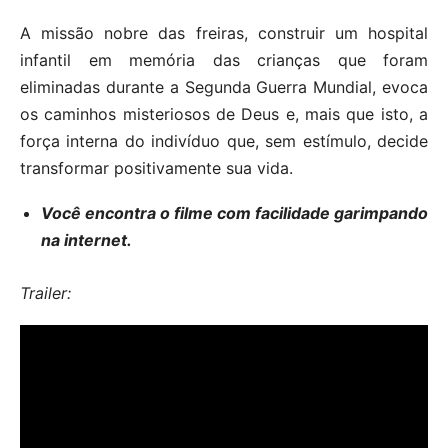
A missão nobre das freiras, construir um hospital
infantil em memória das crianças que foram
eliminadas durante a Segunda Guerra Mundial, evoca
os caminhos misteriosos de Deus e, mais que isto, a
força interna do indivíduo que, sem estímulo, decide
transformar positivamente sua vida.
Você encontra o filme com facilidade garimpando
na internet.
Trailer: