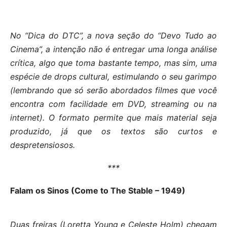
No “Dica do DTC”, a nova seção do “Devo Tudo ao
Cinema”, a intenção não é entregar uma longa análise
crítica, algo que toma bastante tempo, mas sim, uma
espécie de drops cultural, estimulando o seu garimpo
(lembrando que só serão abordados filmes que você
encontra com facilidade em DVD, streaming ou na
internet). O formato permite que mais material seja
produzido, já que os textos são curtos e
despretensiosos.
***
Falam os Sinos (Come to The Stable – 1949)
Duas freiras (Loretta Young e Celeste Holm) chegam