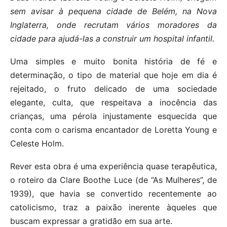
sem avisar à pequena cidade de Belém, na Nova
Inglaterra, onde recrutam vários moradores da
cidade para ajudá-las a construir um hospital infantil.
Uma simples e muito bonita história de fé e
determinação, o tipo de material que hoje em dia é
rejeitado, o fruto delicado de uma sociedade
elegante, culta, que respeitava a inocência das
crianças, uma pérola injustamente esquecida que
conta com o carisma encantador de Loretta Young e
Celeste Holm.
Rever esta obra é uma experiência quase terapêutica,
o roteiro da Clare Boothe Luce (de “As Mulheres”, de
1939), que havia se convertido recentemente ao
catolicismo, traz a paixão inerente àqueles que
buscam expressar a gratidão em sua arte.