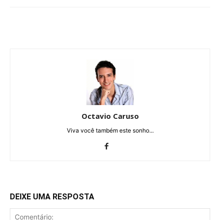
Octavio Caruso
Viva você também este sonho...
DEIXE UMA RESPOSTA