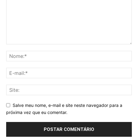
Salve meu nome, e-mail e site neste navegador para a
próxima vez que eu comentar.