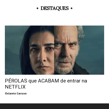
DESTAQUES
PÉROLAS que ACABAM de entrar na
NETFLIX
Octavio Caruso