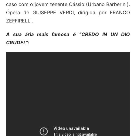
caso com o jovem tenente Cássio (Urbano Barberini).
Ópera de GIUSEPPE VERDI, dirigida por FRANCO
ZEFFIRELLI.
A sua ária mais famosa é “CREDO IN UN DIO
CRUDEL”: