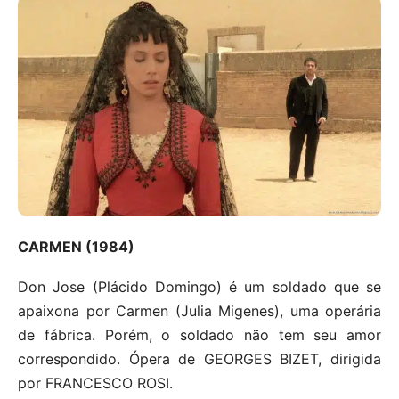
CARMEN (1984)
Don Jose (Plácido Domingo) é um soldado que se
apaixona por Carmen (Julia Migenes), uma operária
de fábrica. Porém, o soldado não tem seu amor
correspondido. Ópera de GEORGES BIZET, dirigida
por FRANCESCO ROSI.