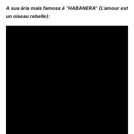
A sua ária mais famosa é “HABANERA” (L’amour est
un oiseau rebelle):