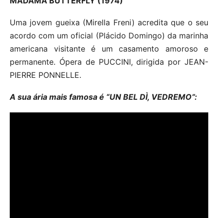
MADAMA BUTTERFLY (1974)
Uma jovem gueixa (Mirella Freni) acredita que o seu
acordo com um oficial (Plácido Domingo) da marinha
americana visitante é um casamento amoroso e
permanente. Ópera de PUCCINI, dirigida por JEAN-
PIERRE PONNELLE.
A sua ária mais famosa é “UN BEL DÌ, VEDREMO”: