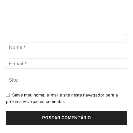
Salve meu nome, e-mail e site neste navegador para a
próxima vez que eu comentar.