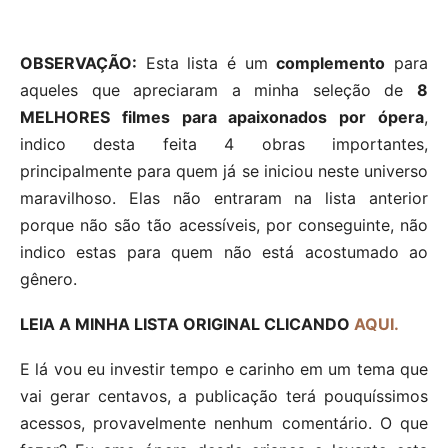
OBSERVAÇÃO:
Esta lista é um
complemento
para
aqueles que apreciaram a minha seleção de
8
MELHORES filmes para apaixonados por ópera
,
indico desta feita 4 obras importantes,
principalmente para quem já se iniciou neste universo
maravilhoso. Elas não entraram na lista anterior
porque não são tão acessíveis, por conseguinte, não
indico estas para quem não está acostumado ao
gênero.
LEIA A MINHA LISTA ORIGINAL CLICANDO
AQUI.
E lá vou eu investir tempo e carinho em um tema que
vai gerar centavos, a publicação terá pouquíssimos
acessos, provavelmente nenhum comentário. O que