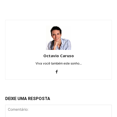
Octavio Caruso
Viva você também este sonho...
DEIXE UMA RESPOSTA