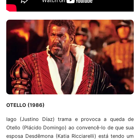
OTELLO (1986)
Iago (Justino Díaz) trama e provoca a queda de
Otello (Plácido Domingo) ao convencê-lo de que sua
esposa Desdêmona (Katia Ricciarelli) está tendo um