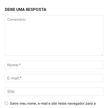
DEIXE UMA RESPOSTA
Salve meu nome, e-mail e site neste navegador para a