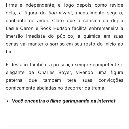
firme e independente, e, logo depois, como revide
dela, a figura do
bon-vivant
, mentalmente seguro,
confiante no amor. Claro que o carisma da dupla
Leslie Caron e Rock Hudson facilita sobremaneira a
imersão imediata do público, a química em suas
cenas vai manter o sorriso em seu rosto do início ao
fim.
E destaco também a presença sempre competente e
elegante de Charles Boyer, vivendo uma figura
paterna que também terá suas convicções
comicamente abaladas no decorrer da trama.
Você encontra o filme garimpando na internet.