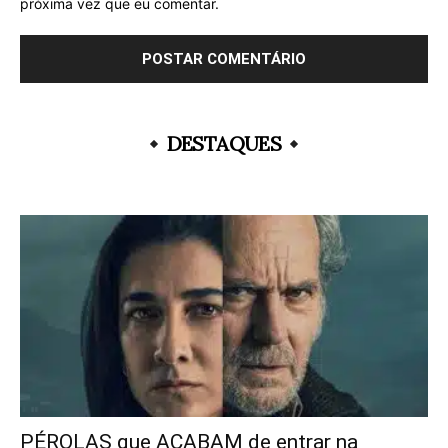
próxima vez que eu comentar.
DESTAQUES
PÉROLAS que ACABAM de entrar na