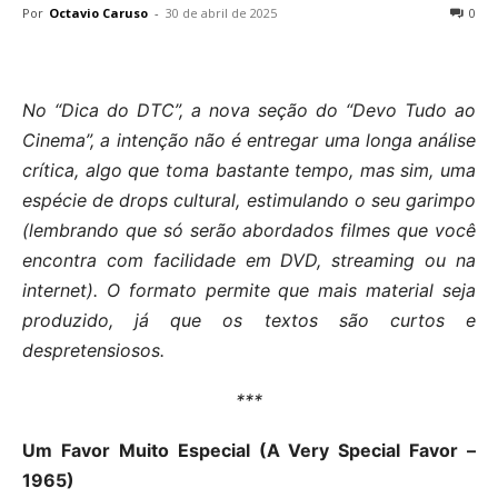
Por
Octavio Caruso
-
30 de abril de 2025
0
No “Dica do DTC”, a nova seção do “Devo Tudo ao
Cinema”, a intenção não é entregar uma longa análise
crítica, algo que toma bastante tempo, mas sim, uma
espécie de drops cultural, estimulando o seu garimpo
(lembrando que só serão abordados filmes que você
encontra com facilidade em DVD, streaming ou na
internet). O formato permite que mais material seja
produzido, já que os textos são curtos e
despretensiosos.
***
Um Favor Muito Especial (A Very Special Favor –
1965)