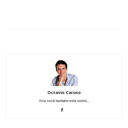
Octavio Caruso
Viva você também este sonho...