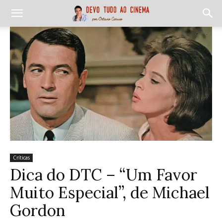
Críticas
Dica do DTC – “Um Favor
Muito Especial”, de Michael
Gordon