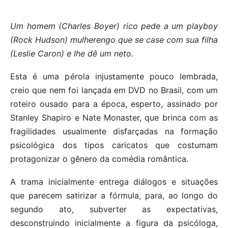
Um homem (Charles Boyer) rico pede a um playboy
(Rock Hudson) mulherengo que se case com sua filha
(Leslie Caron) e lhe dê um neto.
Esta é uma pérola injustamente pouco lembrada,
creio que nem foi lançada em DVD no Brasil, com um
roteiro ousado para a época, esperto, assinado por
Stanley Shapiro e Nate Monaster, que brinca com as
fragilidades usualmente disfarçadas na formação
psicológica dos tipos caricatos que costumam
protagonizar o gênero da comédia romântica.
A trama inicialmente entrega diálogos e situações
que parecem satirizar a fórmula, para, ao longo do
segundo ato, subverter as expectativas,
desconstruindo inicialmente a figura da psicóloga,