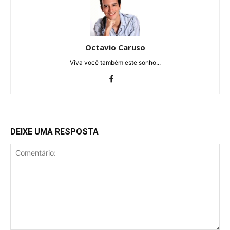
Octavio Caruso
Viva você também este sonho...
DEIXE UMA RESPOSTA