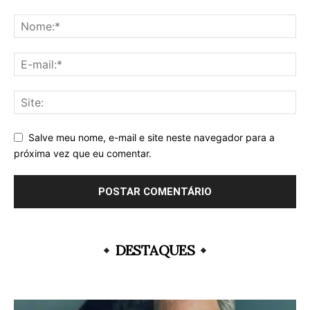
Salve meu nome, e-mail e site neste navegador para a
próxima vez que eu comentar.
DESTAQUES