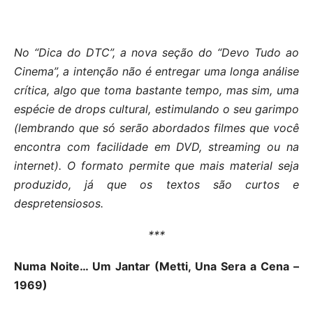
No “Dica do DTC”, a nova seção do “Devo Tudo ao
Cinema”, a intenção não é entregar uma longa análise
crítica, algo que toma bastante tempo, mas sim, uma
espécie de drops cultural, estimulando o seu garimpo
(lembrando que só serão abordados filmes que você
encontra com facilidade em DVD, streaming ou na
internet). O formato permite que mais material seja
produzido, já que os textos são curtos e
despretensiosos.
***
Numa Noite… Um Jantar (Metti, Una Sera a Cena –
1969)