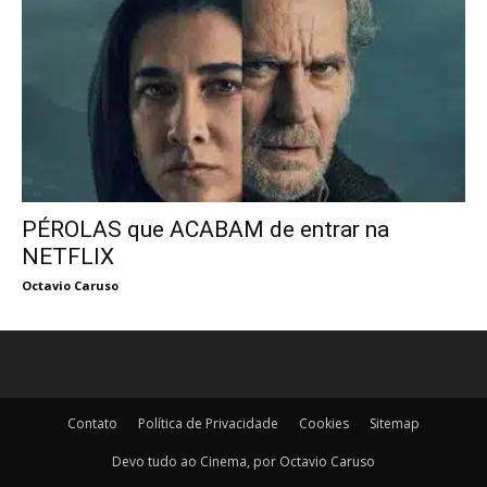
PÉROLAS que ACABAM de entrar na
NETFLIX
Octavio Caruso
Contato
Política de Privacidade
Cookies
Sitemap
Devo tudo ao Cinema, por Octavio Caruso