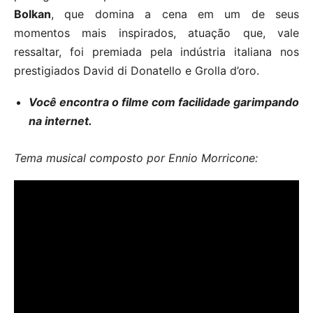
Bolkan
, que domina a cena em um de seus
momentos mais inspirados, atuação que, vale
ressaltar, foi premiada pela indústria italiana nos
prestigiados David di Donatello e Grolla d’oro.
Você encontra o filme com facilidade garimpando
na internet.
Tema musical composto por Ennio Morricone: