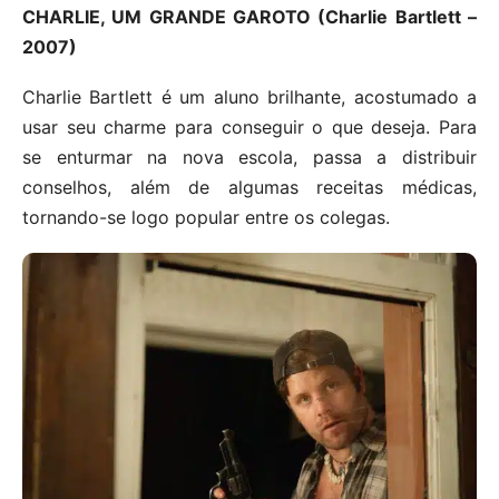
CHARLIE, UM GRANDE GAROTO (Charlie Bartlett –
2007)
Charlie Bartlett é um aluno brilhante, acostumado a
usar seu charme para conseguir o que deseja. Para
se enturmar na nova escola, passa a distribuir
conselhos, além de algumas receitas médicas,
tornando-se logo popular entre os colegas.