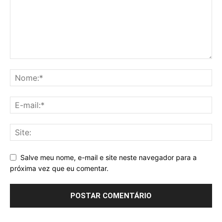
Salve meu nome, e-mail e site neste navegador para a
próxima vez que eu comentar.