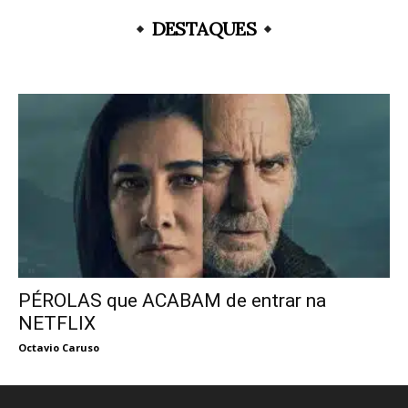
DESTAQUES
PÉROLAS que ACABAM de entrar na
NETFLIX
Octavio Caruso