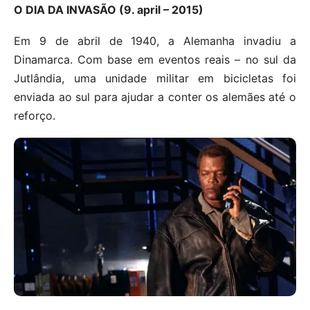
O DIA DA INVASÃO (9. april – 2015)
Em 9 de abril de 1940, a Alemanha invadiu a
Dinamarca. Com base em eventos reais – no sul da
Jutlândia, uma unidade militar em bicicletas foi
enviada ao sul para ajudar a conter os alemães até o
reforço.