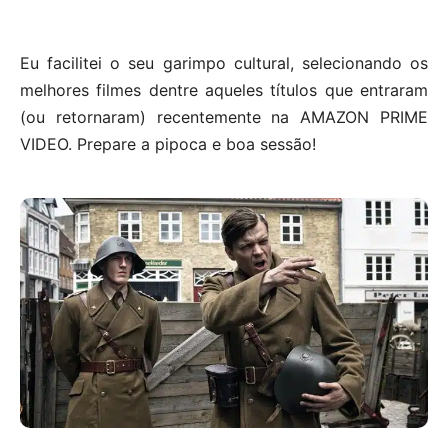
Eu facilitei o seu garimpo cultural, selecionando os
melhores filmes dentre aqueles títulos que entraram
(ou retornaram) recentemente na AMAZON PRIME
VIDEO. Prepare a pipoca e boa sessão!