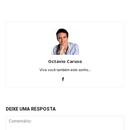
Octavio Caruso
Viva você também este sonho...
DEIXE UMA RESPOSTA