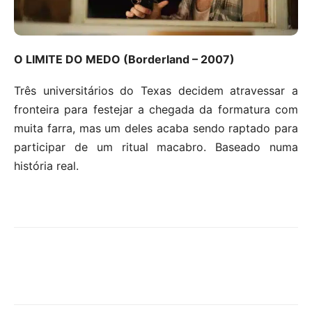
O LIMITE DO MEDO (Borderland – 2007)
Três universitários do Texas decidem atravessar a
fronteira para festejar a chegada da formatura com
muita farra, mas um deles acaba sendo raptado para
participar de um ritual macabro. Baseado numa
história real.