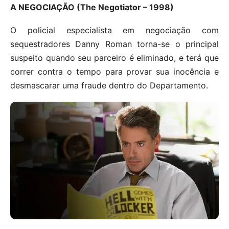
A NEGOCIAÇÃO (The Negotiator – 1998)
O policial especialista em negociação com
sequestradores Danny Roman torna-se o principal
suspeito quando seu parceiro é eliminado, e terá que
correr contra o tempo para provar sua inocência e
desmascarar uma fraude dentro do Departamento.