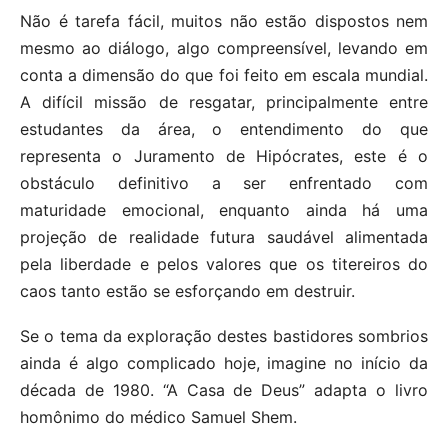
Não é tarefa fácil, muitos não estão dispostos nem
mesmo ao diálogo, algo compreensível, levando em
conta a dimensão do que foi feito em escala mundial.
A difícil missão de resgatar, principalmente entre
estudantes da área, o entendimento do que
representa o Juramento de Hipócrates, este é o
obstáculo definitivo a ser enfrentado com
maturidade emocional, enquanto ainda há uma
projeção de realidade futura saudável alimentada
pela liberdade e pelos valores que os titereiros do
caos tanto estão se esforçando em destruir.
Se o tema da exploração destes bastidores sombrios
ainda é algo complicado hoje, imagine no início da
década de 1980. “A Casa de Deus” adapta o livro
homônimo do médico Samuel Shem.