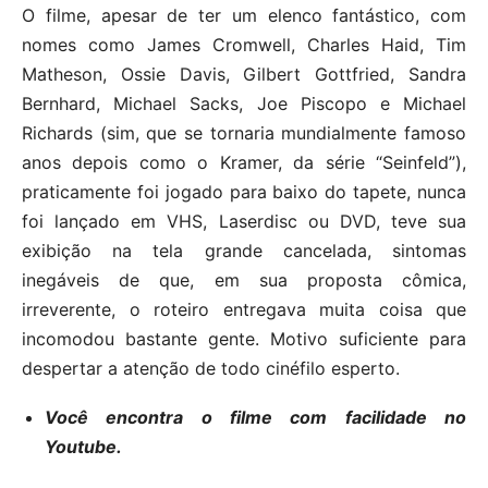
O filme, apesar de ter um elenco fantástico, com
nomes como James Cromwell, Charles Haid, Tim
Matheson, Ossie Davis, Gilbert Gottfried, Sandra
Bernhard, Michael Sacks, Joe Piscopo e Michael
Richards (sim, que se tornaria mundialmente famoso
anos depois como o Kramer, da série “Seinfeld”),
praticamente foi jogado para baixo do tapete, nunca
foi lançado em VHS, Laserdisc ou DVD, teve sua
exibição na tela grande cancelada, sintomas
inegáveis de que, em sua proposta cômica,
irreverente, o roteiro entregava muita coisa que
incomodou bastante gente. Motivo suficiente para
despertar a atenção de todo cinéfilo esperto.
Você encontra o filme com facilidade no
Youtube.