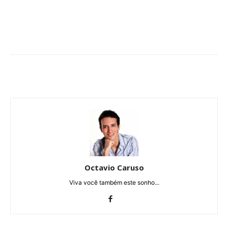
Octavio Caruso
Viva você também este sonho...