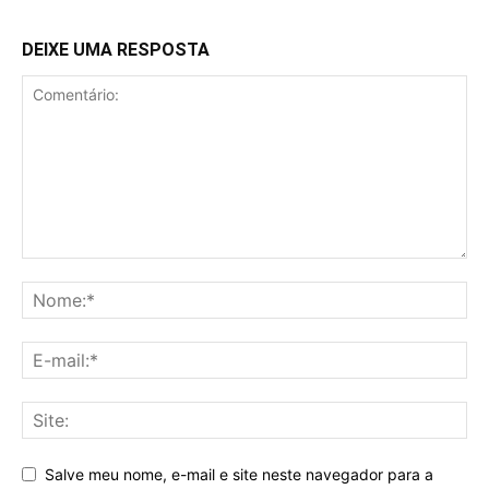
DEIXE UMA RESPOSTA
Salve meu nome, e-mail e site neste navegador para a