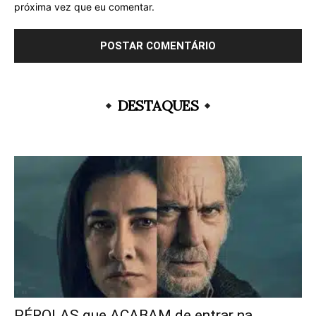
próxima vez que eu comentar.
DESTAQUES
PÉROLAS que ACABAM de entrar na