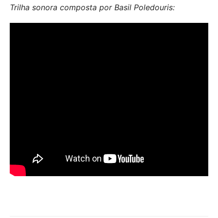
Trilha sonora composta por Basil Poledouris: