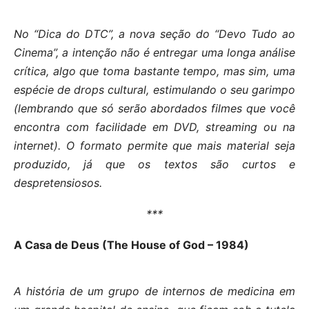
No “Dica do DTC”, a nova seção do “Devo Tudo ao
Cinema”, a intenção não é entregar uma longa análise
crítica, algo que toma bastante tempo, mas sim, uma
espécie de drops cultural, estimulando o seu garimpo
(lembrando que só serão abordados filmes que você
encontra com facilidade em DVD, streaming ou na
internet). O formato permite que mais material seja
produzido, já que os textos são curtos e
despretensiosos.
***
A Casa de Deus (The House of God – 1984)
A história de um grupo de internos de medicina em