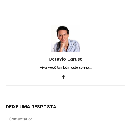
Octavio Caruso
Viva você também este sonho...
DEIXE UMA RESPOSTA