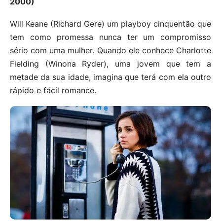
2000)
Will Keane (Richard Gere) um playboy cinquentão que
tem como promessa nunca ter um compromisso
sério com uma mulher. Quando ele conhece Charlotte
Fielding (Winona Ryder), uma jovem que tem a
metade da sua idade, imagina que terá com ela outro
rápido e fácil romance.