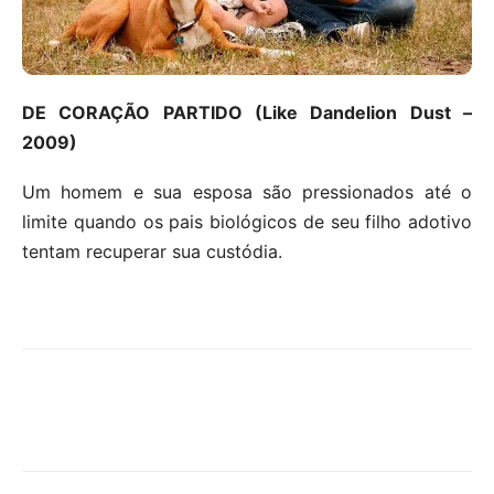
DE CORAÇÃO PARTIDO (Like Dandelion Dust –
2009)
Um homem e sua esposa são pressionados até o
limite quando os pais biológicos de seu filho adotivo
tentam recuperar sua custódia.