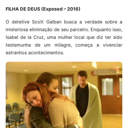
FILHA DE DEUS (Exposed – 2016)
O detetive Scott Galban busca a verdade sobre a
misteriosa eliminação de seu parceiro. Enquanto isso,
Isabel de la Cruz, uma mulher local que diz ter sido
testemunha de um milagre, começa a vivenciar
estranhos acontecimentos.