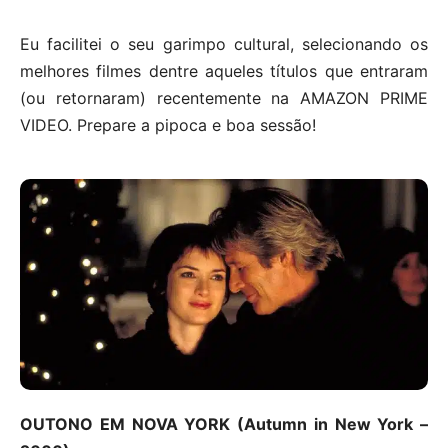
Eu facilitei o seu garimpo cultural, selecionando os
melhores filmes dentre aqueles títulos que entraram
(ou retornaram) recentemente na AMAZON PRIME
VIDEO. Prepare a pipoca e boa sessão!
OUTONO EM NOVA YORK (Autumn in New York –