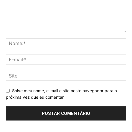
Salve meu nome, e-mail e site neste navegador para a
próxima vez que eu comentar.