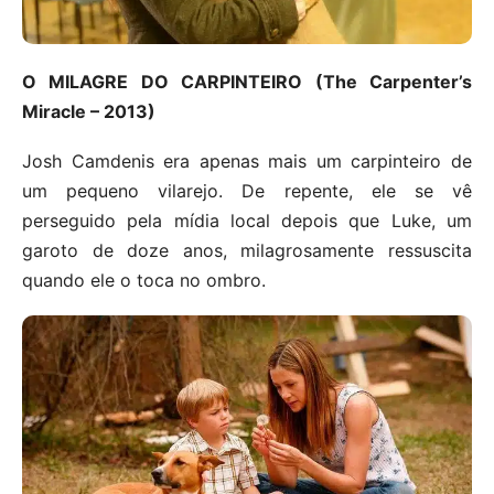
O MILAGRE DO CARPINTEIRO (The Carpenter’s
Miracle – 2013)
Josh Camdenis era apenas mais um carpinteiro de
um pequeno vilarejo. De repente, ele se vê
perseguido pela mídia local depois que Luke, um
garoto de doze anos, milagrosamente ressuscita
quando ele o toca no ombro.