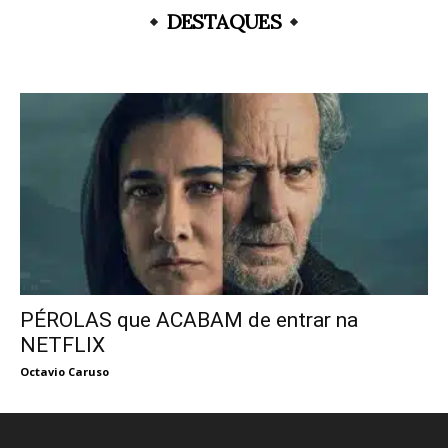
DESTAQUES
PÉROLAS que ACABAM de entrar na
NETFLIX
Octavio Caruso