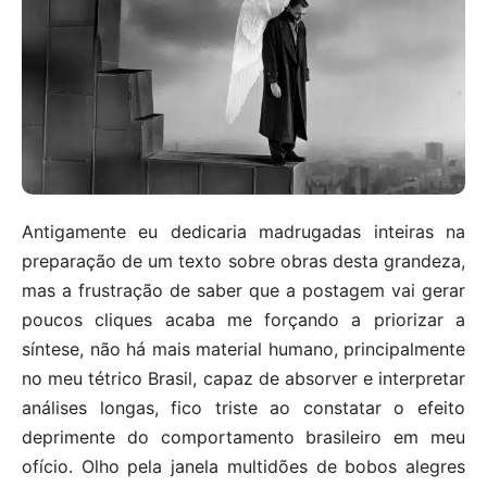
Antigamente eu dedicaria madrugadas inteiras na
preparação de um texto sobre obras desta grandeza,
mas a frustração de saber que a postagem vai gerar
poucos cliques acaba me forçando a priorizar a
síntese, não há mais material humano, principalmente
no meu tétrico Brasil, capaz de absorver e interpretar
análises longas, fico triste ao constatar o efeito
deprimente do comportamento brasileiro em meu
ofício. Olho pela janela multidões de bobos alegres