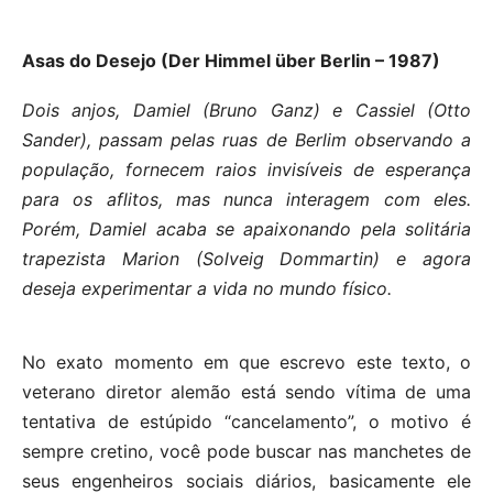
Asas do Desejo (Der Himmel über Berlin – 1987)
Dois anjos, Damiel (Bruno Ganz) e Cassiel (Otto
Sander), passam pelas ruas de Berlim observando a
população, fornecem raios invisíveis de esperança
para os aflitos, mas nunca interagem com eles.
Porém, Damiel acaba se apaixonando pela solitária
trapezista Marion (Solveig Dommartin) e agora
deseja experimentar a vida no mundo físico.
No exato momento em que escrevo este texto, o
veterano diretor alemão está sendo vítima de uma
tentativa de estúpido “cancelamento”, o motivo é
sempre cretino, você pode buscar nas manchetes de
seus engenheiros sociais diários, basicamente ele