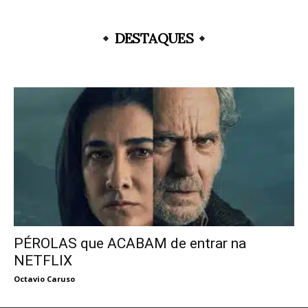
DESTAQUES
PÉROLAS que ACABAM de entrar na
NETFLIX
Octavio Caruso