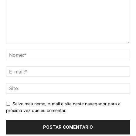
Salve meu nome, e-mail e site neste navegador para a
próxima vez que eu comentar.