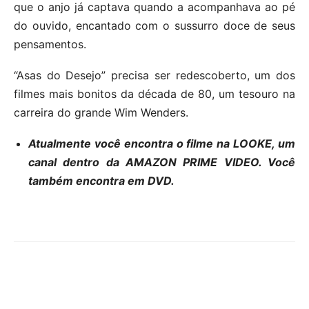
que o anjo já captava quando a acompanhava ao pé
do ouvido, encantado com o sussurro doce de seus
pensamentos.
“Asas do Desejo” precisa ser redescoberto, um dos
filmes mais bonitos da década de 80, um tesouro na
carreira do grande Wim Wenders.
Atualmente você encontra o filme na LOOKE, um
canal dentro da AMAZON PRIME VIDEO. Você
também encontra em DVD.