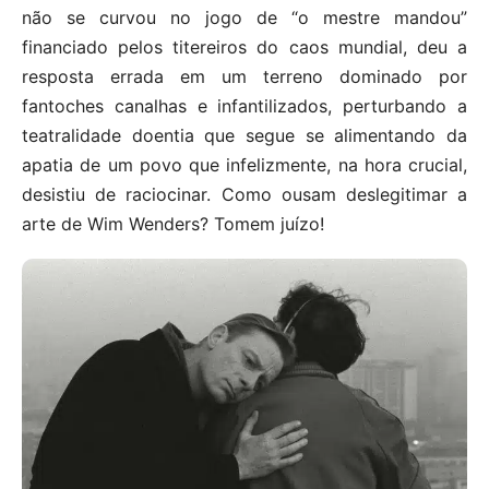
não se curvou no jogo de “o mestre mandou”
financiado pelos titereiros do caos mundial, deu a
resposta errada em um terreno dominado por
fantoches canalhas e infantilizados, perturbando a
teatralidade doentia que segue se alimentando da
apatia de um povo que infelizmente, na hora crucial,
desistiu de raciocinar. Como ousam deslegitimar a
arte de Wim Wenders? Tomem juízo!