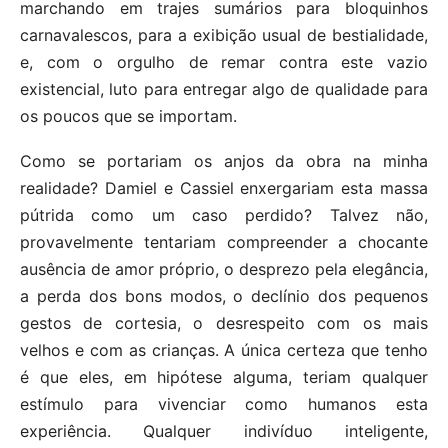
marchando em trajes sumários para bloquinhos
carnavalescos, para a exibição usual de bestialidade,
e, com o orgulho de remar contra este vazio
existencial, luto para entregar algo de qualidade para
os poucos que se importam.
Como se portariam os anjos da obra na minha
realidade? Damiel e Cassiel enxergariam esta massa
pútrida como um caso perdido? Talvez não,
provavelmente tentariam compreender a chocante
ausência de amor próprio, o desprezo pela elegância,
a perda dos bons modos, o declínio dos pequenos
gestos de cortesia, o desrespeito com os mais
velhos e com as crianças. A única certeza que tenho
é que eles, em hipótese alguma, teriam qualquer
estímulo para vivenciar como humanos esta
experiência. Qualquer indivíduo inteligente,