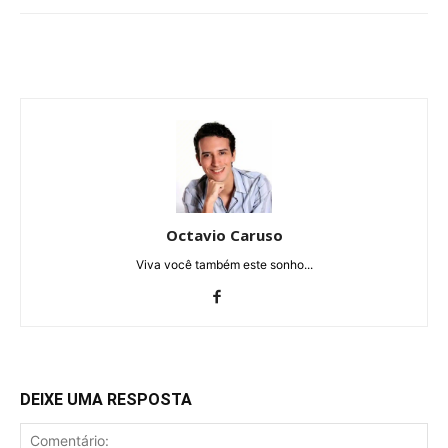
Octavio Caruso
Viva você também este sonho...
DEIXE UMA RESPOSTA