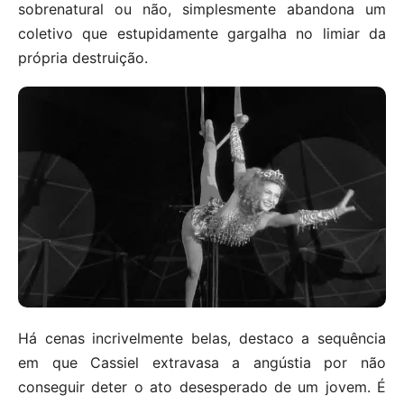
sobrenatural ou não, simplesmente abandona um
coletivo que estupidamente gargalha no limiar da
própria destruição.
Há cenas incrivelmente belas, destaco a sequência
em que Cassiel extravasa a angústia por não
conseguir deter o ato desesperado de um jovem. É