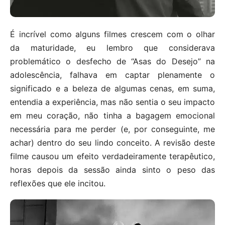
É incrível como alguns filmes crescem com o olhar
da maturidade, eu lembro que considerava
problemático o desfecho de “Asas do Desejo” na
adolescência, falhava em captar plenamente o
significado e a beleza de algumas cenas, em suma,
entendia a experiência, mas não sentia o seu impacto
em meu coração, não tinha a bagagem emocional
necessária para me perder (e, por conseguinte, me
achar) dentro do seu lindo conceito. A revisão deste
filme causou um efeito verdadeiramente terapêutico,
horas depois da sessão ainda sinto o peso das
reflexões que ele incitou.