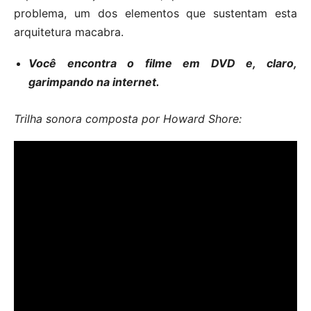
problema, um dos elementos que sustentam esta
arquitetura macabra.
Você encontra o filme em DVD e, claro,
garimpando na internet.
Trilha sonora composta por Howard Shore: