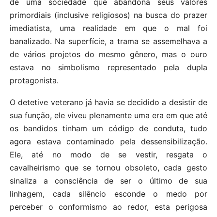
de uma sociedade que abandona seus valores
primordiais (inclusive religiosos) na busca do prazer
imediatista, uma realidade em que o mal foi
banalizado. Na superfície, a trama se assemelhava a
de vários projetos do mesmo gênero, mas o ouro
estava no simbolismo representado pela dupla
protagonista.
O detetive veterano já havia se decidido a desistir de
sua função, ele viveu plenamente uma era em que até
os bandidos tinham um código de conduta, tudo
agora estava contaminado pela dessensibilização.
Ele, até no modo de se vestir, resgata o
cavalheirismo que se tornou obsoleto, cada gesto
sinaliza a consciência de ser o último de sua
linhagem, cada silêncio esconde o medo por
perceber o conformismo ao redor, esta perigosa