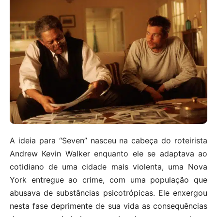
A ideia para “Seven” nasceu na cabeça do roteirista
Andrew Kevin Walker enquanto ele se adaptava ao
cotidiano de uma cidade mais violenta, uma Nova
York entregue ao crime, com uma população que
abusava de substâncias psicotrópicas. Ele enxergou
nesta fase deprimente de sua vida as consequências