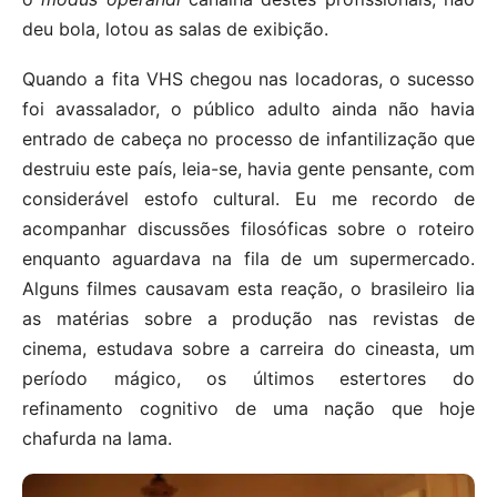
deu bola, lotou as salas de exibição.
Quando a fita VHS chegou nas locadoras, o sucesso
foi avassalador, o público adulto ainda não havia
entrado de cabeça no processo de infantilização que
destruiu este país, leia-se, havia gente pensante, com
considerável estofo cultural. Eu me recordo de
acompanhar discussões filosóficas sobre o roteiro
enquanto aguardava na fila de um supermercado.
Alguns filmes causavam esta reação, o brasileiro lia
as matérias sobre a produção nas revistas de
cinema, estudava sobre a carreira do cineasta, um
período mágico, os últimos estertores do
refinamento cognitivo de uma nação que hoje
chafurda na lama.