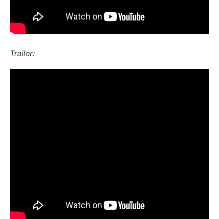
Trailer: