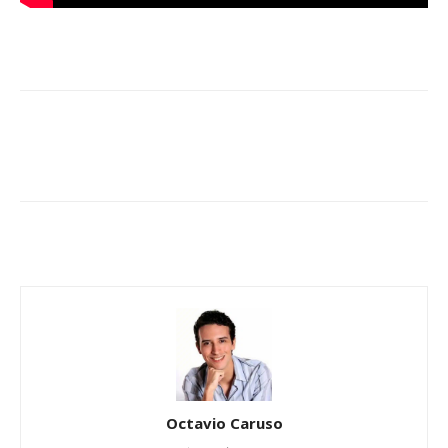
Octavio Caruso