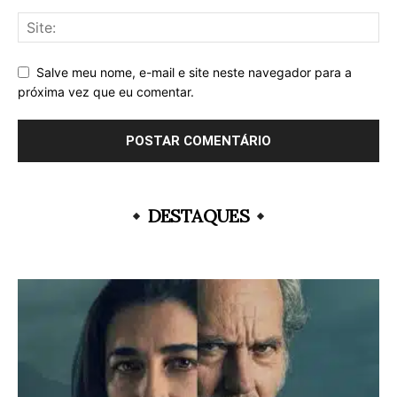
Salve meu nome, e-mail e site neste navegador para a
próxima vez que eu comentar.
DESTAQUES