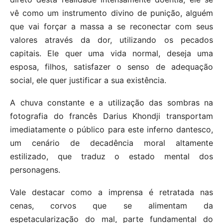
vê como um instrumento divino de punição, alguém
que vai forçar a massa a se reconectar com seus
valores através da dor, utilizando os pecados
capitais. Ele quer uma vida normal, deseja uma
esposa, filhos, satisfazer o senso de adequação
social, ele quer justificar a sua existência.
A chuva constante e a utilização das sombras na
fotografia do francês Darius Khondji transportam
imediatamente o público para este inferno dantesco,
um cenário de decadência moral altamente
estilizado, que traduz o estado mental dos
personagens.
Vale destacar como a imprensa é retratada nas
cenas, corvos que se alimentam da
espetacularização do mal, parte fundamental do