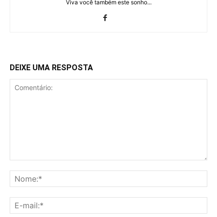
Viva você também este sonho...
DEIXE UMA RESPOSTA