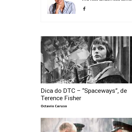
Dica do DTC – “Spaceways”, de
Terence Fisher
Octavio Caruso