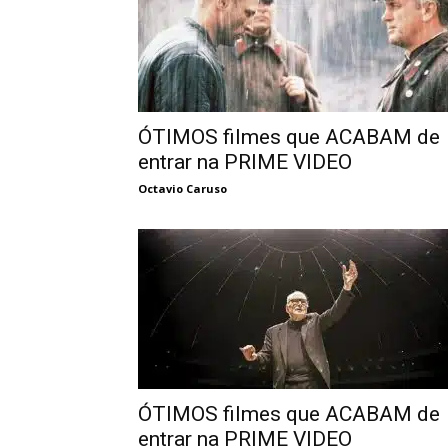
ÓTIMOS filmes que ACABAM de
entrar na PRIME VIDEO
Octavio Caruso
ÓTIMOS filmes que ACABAM de
entrar na PRIME VIDEO