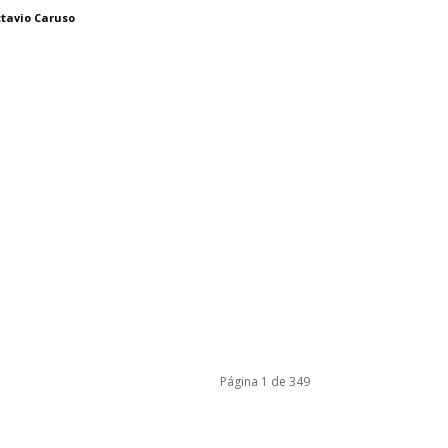
tavio Caruso
Página 1 de 349