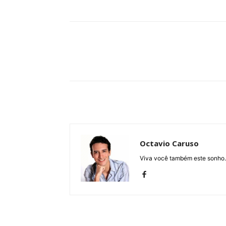
Compartilhe
Octavio Caruso
Viva você também este sonho.