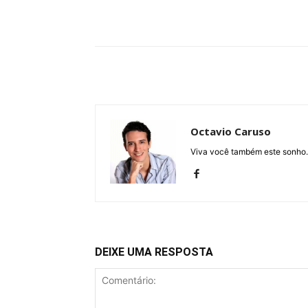
Compartilhe
Octavio Caruso
Viva você também este sonho.
DEIXE UMA RESPOSTA