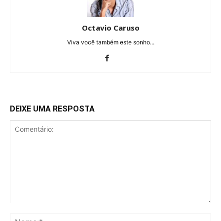
Octavio Caruso
Viva você também este sonho...
DEIXE UMA RESPOSTA