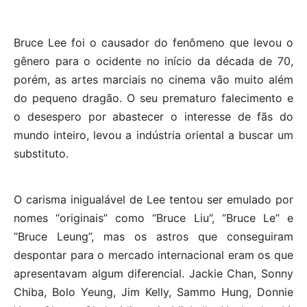
Bruce Lee foi o causador do fenômeno que levou o
gênero para o ocidente no início da década de 70,
porém, as artes marciais no cinema vão muito além
do pequeno dragão. O seu prematuro falecimento e
o desespero por abastecer o interesse de fãs do
mundo inteiro, levou a indústria oriental a buscar um
substituto.
O carisma inigualável de Lee tentou ser emulado por
nomes “originais” como “Bruce Liu”, “Bruce Le” e
“Bruce Leung”, mas os astros que conseguiram
despontar para o mercado internacional eram os que
apresentavam algum diferencial. Jackie Chan, Sonny
Chiba, Bolo Yeung, Jim Kelly, Sammo Hung, Donnie