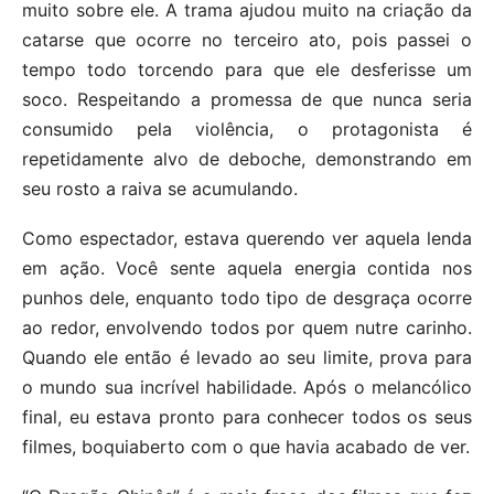
muito sobre ele. A trama ajudou muito na criação da
catarse que ocorre no terceiro ato, pois passei o
tempo todo torcendo para que ele desferisse um
soco. Respeitando a promessa de que nunca seria
consumido pela violência, o protagonista é
repetidamente alvo de deboche, demonstrando em
seu rosto a raiva se acumulando.
Como espectador, estava querendo ver aquela lenda
em ação. Você sente aquela energia contida nos
punhos dele, enquanto todo tipo de desgraça ocorre
ao redor, envolvendo todos por quem nutre carinho.
Quando ele então é levado ao seu limite, prova para
o mundo sua incrível habilidade. Após o melancólico
final, eu estava pronto para conhecer todos os seus
filmes, boquiaberto com o que havia acabado de ver.