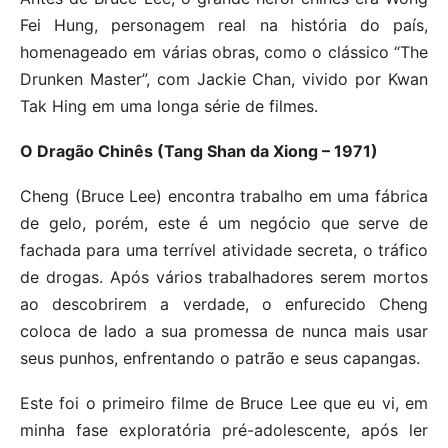
Fei Hung, personagem real na história do país,
homenageado em várias obras, como o clássico “The
Drunken Master”, com Jackie Chan, vivido por Kwan
Tak Hing em uma longa série de filmes.
O Dragão Chinês (Tang Shan da Xiong – 1971)
Cheng (Bruce Lee) encontra trabalho em uma fábrica
de gelo, porém, este é um negócio que serve de
fachada para uma terrível atividade secreta, o tráfico
de drogas. Após vários trabalhadores serem mortos
ao descobrirem a verdade, o enfurecido Cheng
coloca de lado a sua promessa de nunca mais usar
seus punhos, enfrentando o patrão e seus capangas.
Este foi o primeiro filme de Bruce Lee que eu vi, em
minha fase exploratória pré-adolescente, após ler