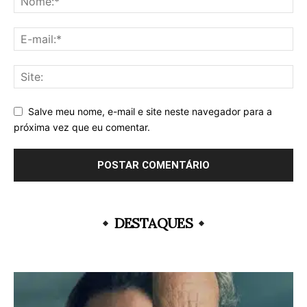
Salve meu nome, e-mail e site neste navegador para a
próxima vez que eu comentar.
DESTAQUES