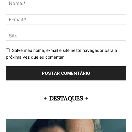
Salve meu nome, e-mail e site neste navegador para a
próxima vez que eu comentar.
DESTAQUES