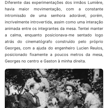
Diferente das experimentações dos irmãos Lumière,
havia maior movimentação, com a constante
intromissão de uma senhora adorável, porém,
incrivelmente introvertida, assim como uma interação
animada entre os integrantes da mesa. Tentei manter
a calma, enquanto posicionava-me sentado logo
atrás do cinematógrafo construído pelo próprio
Georges, com a ajuda do engenheiro Lucien Reulos,
posicionado fixamente a poucos metros da mesa,
Georges no centro e Gaston à minha direita.