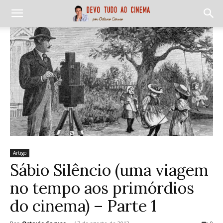
Artigo
Sábio Silêncio (uma viagem
no tempo aos primórdios
do cinema) – Parte 1