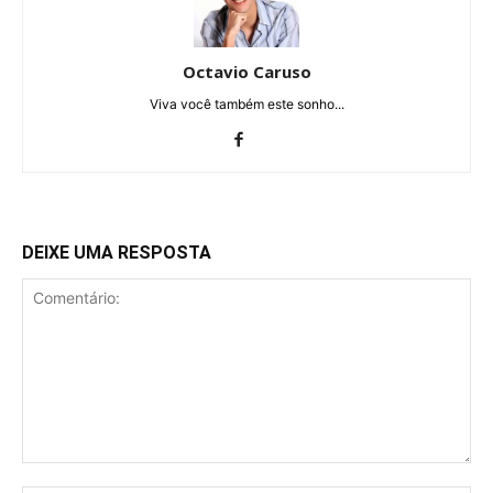
Octavio Caruso
Viva você também este sonho...
DEIXE UMA RESPOSTA