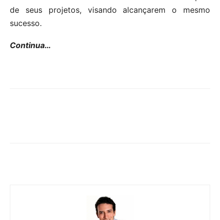
de seus projetos, visando alcançarem o mesmo
sucesso.
Continua…