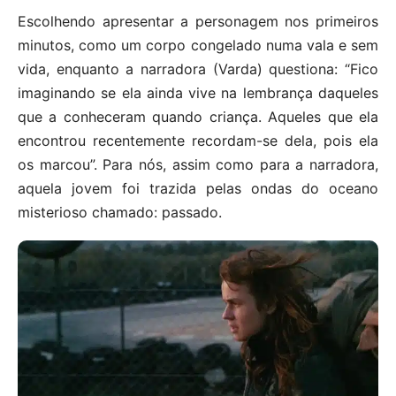
Escolhendo apresentar a personagem nos primeiros
minutos, como um corpo congelado numa vala e sem
vida, enquanto a narradora (Varda) questiona: “Fico
imaginando se ela ainda vive na lembrança daqueles
que a conheceram quando criança. Aqueles que ela
encontrou recentemente recordam-se dela, pois ela
os marcou”. Para nós, assim como para a narradora,
aquela jovem foi trazida pelas ondas do oceano
misterioso chamado: passado.