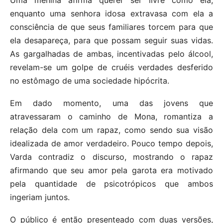
enquanto uma senhora idosa extravasa com ela a
consciência de que seus familiares torcem para que
ela desapareça, para que possam seguir suas vidas.
As gargalhadas de ambas, incentivadas pelo álcool,
revelam-se um golpe de cruéis verdades desferido
no estômago de uma sociedade hipócrita.
Em dado momento, uma das jovens que
atravessaram o caminho de Mona, romantiza a
relação dela com um rapaz, como sendo sua visão
idealizada de amor verdadeiro. Pouco tempo depois,
Varda contradiz o discurso, mostrando o rapaz
afirmando que seu amor pela garota era motivado
pela quantidade de psicotrópicos que ambos
ingeriam juntos.
O público é então presenteado com duas versões,