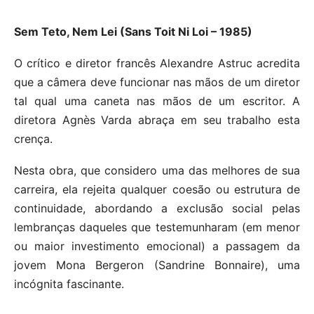
Sem Teto, Nem Lei (Sans Toit Ni Loi – 1985)
O crítico e diretor francês Alexandre Astruc acredita
que a câmera deve funcionar nas mãos de um diretor
tal qual uma caneta nas mãos de um escritor. A
diretora Agnès Varda abraça em seu trabalho esta
crença.
Nesta obra, que considero uma das melhores de sua
carreira, ela rejeita qualquer coesão ou estrutura de
continuidade, abordando a exclusão social pelas
lembranças daqueles que testemunharam (em menor
ou maior investimento emocional) a passagem da
jovem Mona Bergeron (Sandrine Bonnaire), uma
incógnita fascinante.