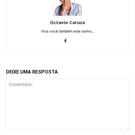
Octavio Caruso
Viva você também este sonho...
DEIXE UMA RESPOSTA