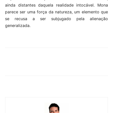
ainda distantes daquela realidade intocável. Mona
parece ser uma força da natureza, um elemento que
se recusa a ser subjugado pela alienação
generalizada.