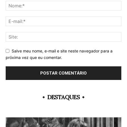
Salve meu nome, e-mail e site neste navegador para a
próxima vez que eu comentar.
DESTAQUES