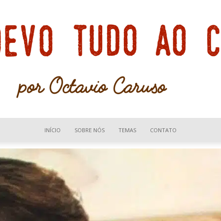
INÍCIO
SOBRE NÓS
TEMAS
CONTATO
Devo
tudo