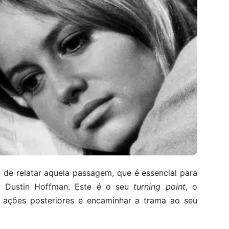
 de relatar aquela passagem, que é essencial para
r Dustin Hoffman. Este é o seu
turning point
, o
s ações posteriores e encaminhar a trama ao seu