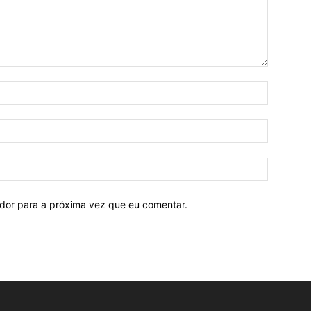
ador para a próxima vez que eu comentar.