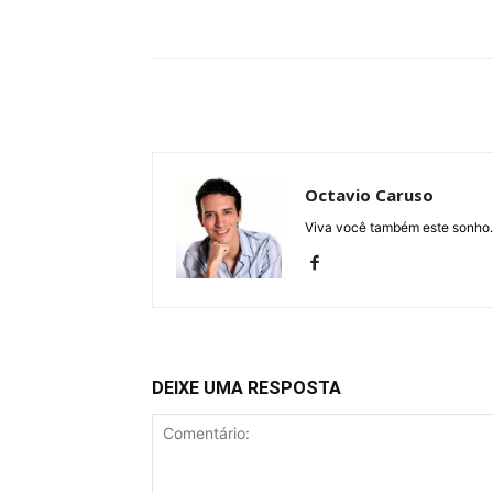
Compartilhe
Octavio Caruso
Viva você também este sonho.
DEIXE UMA RESPOSTA