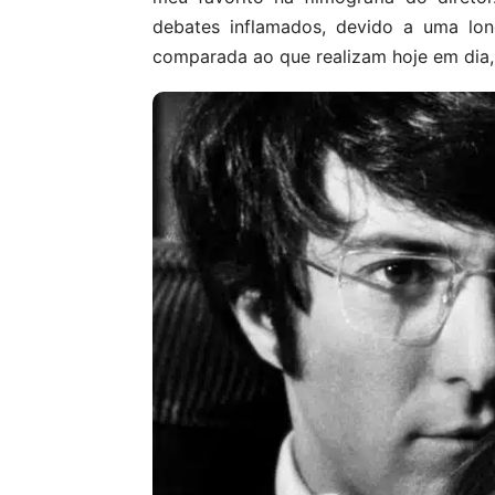
debates inflamados, devido a uma lo
comparada ao que realizam hoje em dia,