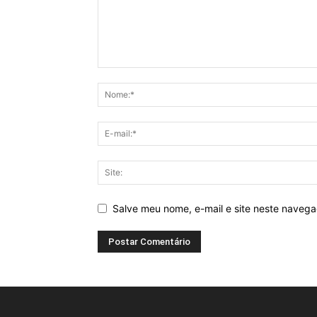
Salve meu nome, e-mail e site neste naveg