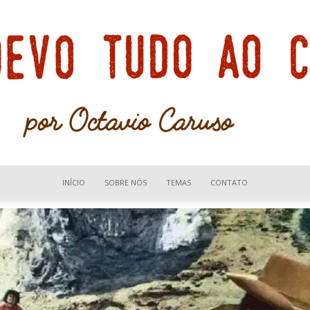
INÍCIO
SOBRE NÓS
TEMAS
CONTATO
Devo
tudo