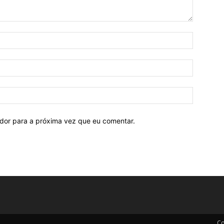
ador para a próxima vez que eu comentar.
Co