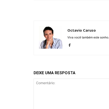
Octavio Caruso
Viva você também este sonho.
DEIXE UMA RESPOSTA