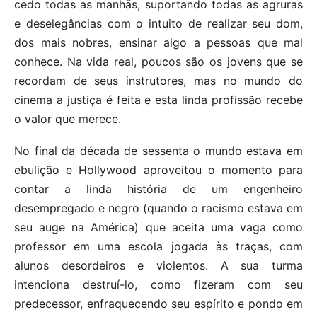
cedo todas as manhãs, suportando todas as agruras
e deselegâncias com o intuito de realizar seu dom,
dos mais nobres, ensinar algo a pessoas que mal
conhece. Na vida real, poucos são os jovens que se
recordam de seus instrutores, mas no mundo do
cinema a justiça é feita e esta linda profissão recebe
o valor que merece.
No final da década de sessenta o mundo estava em
ebulição e Hollywood aproveitou o momento para
contar a linda história de um engenheiro
desempregado e negro (quando o racismo estava em
seu auge na América) que aceita uma vaga como
professor em uma escola jogada às traças, com
alunos desordeiros e violentos. A sua turma
intenciona destruí-lo, como fizeram com seu
predecessor, enfraquecendo seu espírito e pondo em