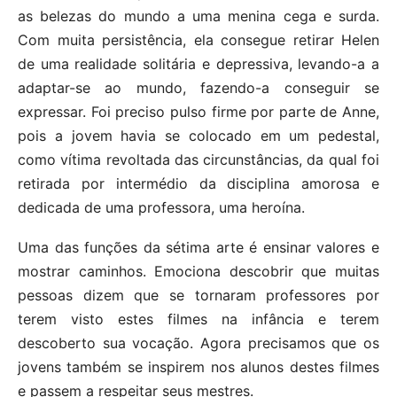
as belezas do mundo a uma menina cega e surda.
Com muita persistência, ela consegue retirar Helen
de uma realidade solitária e depressiva, levando-a a
adaptar-se ao mundo, fazendo-a conseguir se
expressar. Foi preciso pulso firme por parte de Anne,
pois a jovem havia se colocado em um pedestal,
como vítima revoltada das circunstâncias, da qual foi
retirada por intermédio da disciplina amorosa e
dedicada de uma professora, uma heroína.
Uma das funções da sétima arte é ensinar valores e
mostrar caminhos. Emociona descobrir que muitas
pessoas dizem que se tornaram professores por
terem visto estes filmes na infância e terem
descoberto sua vocação. Agora precisamos que os
jovens também se inspirem nos alunos destes filmes
e passem a respeitar seus mestres.