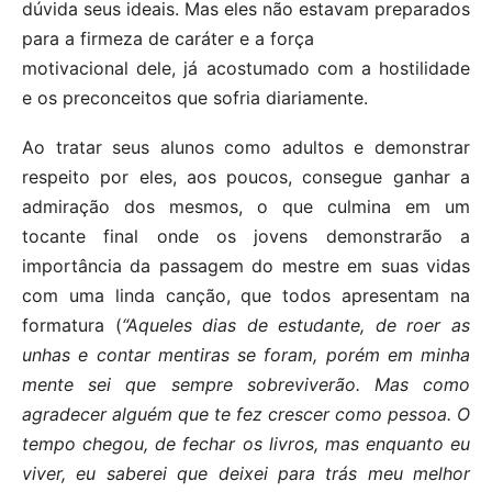
dúvida seus ideais. Mas eles não estavam preparados
para a firmeza de caráter e a força
motivacional dele, já acostumado com a hostilidade
e os preconceitos que sofria diariamente.
Ao tratar seus alunos como adultos e demonstrar
respeito por eles, aos poucos, consegue ganhar a
admiração dos mesmos, o que culmina em um
tocante final onde os jovens demonstrarão a
importância da passagem do mestre em suas vidas
com uma linda canção, que todos apresentam na
formatura (
“Aqueles dias de estudante, de roer as
unhas e contar mentiras se foram, porém em minha
mente sei que sempre sobreviverão. Mas como
agradecer alguém que te fez crescer como pessoa. O
tempo chegou, de fechar os livros, mas enquanto eu
viver, eu saberei que deixei para trás meu melhor