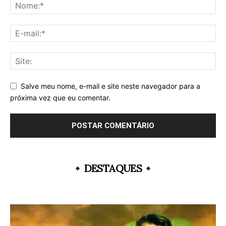
Salve meu nome, e-mail e site neste navegador para a
próxima vez que eu comentar.
DESTAQUES