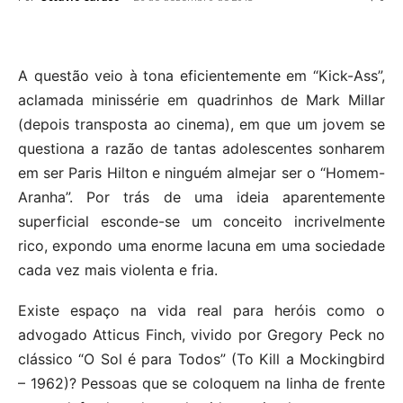
A questão veio à tona eficientemente em “Kick-Ass”,
aclamada minissérie em quadrinhos de Mark Millar
(depois transposta ao cinema), em que um jovem se
questiona a razão de tantas adolescentes sonharem
em ser Paris Hilton e ninguém almejar ser o “Homem-
Aranha”. Por trás de uma ideia aparentemente
superficial esconde-se um conceito incrivelmente
rico, expondo uma enorme lacuna em uma sociedade
cada vez mais violenta e fria.
Existe espaço na vida real para heróis como o
advogado Atticus Finch, vivido por Gregory Peck no
clássico “O Sol é para Todos” (To Kill a Mockingbird
– 1962)? Pessoas que se coloquem na linha de frente