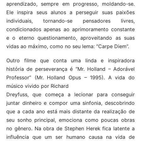
aprendizado, sempre em progresso, moldando-se.
Ele inspira seus alunos a perseguir suas paixões
individuais, tornando-se pensadores livres,
condicionados apenas ao aprimoramento constante
e o eterno questionamento, aproveitando as suas
vidas ao máximo, como no seu lema: “Carpe Diem”.
Outro filme que conta uma linda e inspiradora
história de perseverança é “Mr. Holland – Adorável
Professor” (Mr. Holland Opus – 1995). A vida do
músico vivido por Richard
Dreyfuss, que começa a lecionar para conseguir
juntar dinheiro e compor uma sinfonia, descobrindo
que a cada ano está mais distante da realização de
seu sonho principal, emociona como poucas obras
no gênero. Na obra de Stephen Herek fica latente a
influência que um ser humano causa na vida de