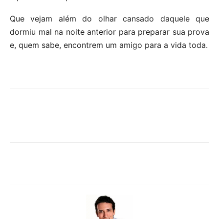
Que vejam além do olhar cansado daquele que
dormiu mal na noite anterior para preparar sua prova
e, quem sabe, encontrem um amigo para a vida toda.