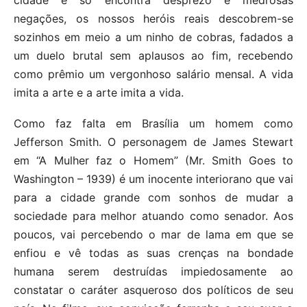
negações, os nossos heróis reais descobrem-se
sozinhos em meio a um ninho de cobras, fadados a
um duelo brutal sem aplausos ao fim, recebendo
como prêmio um vergonhoso salário mensal. A vida
imita a arte e a arte imita a vida.
Como faz falta em Brasília um homem como
Jefferson Smith. O personagem de James Stewart
em “A Mulher faz o Homem” (Mr. Smith Goes to
Washington – 1939) é um inocente interiorano que vai
para a cidade grande com sonhos de mudar a
sociedade para melhor atuando como senador. Aos
poucos, vai percebendo o mar de lama em que se
enfiou e vê todas as suas crenças na bondade
humana serem destruídas impiedosamente ao
constatar o caráter asqueroso dos políticos de seu