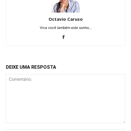
Octavio Caruso
Viva você também este sonho...
DEIXE UMA RESPOSTA