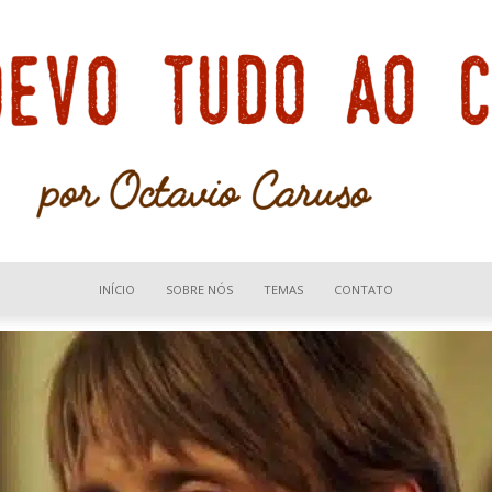
INÍCIO
SOBRE NÓS
TEMAS
CONTATO
Devo
tudo