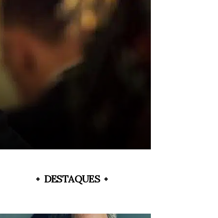
DESTAQUES