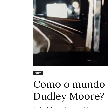
Artigo
Como o mundo 
Dudley Moore?