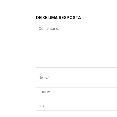
DEIXE UMA RESPOSTA