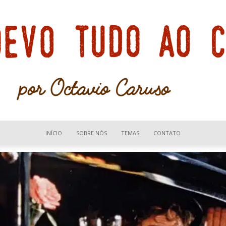
INÍCIO
SOBRE NÓS
TEMAS
CONTATO
Devo
tudo