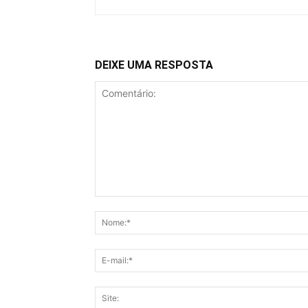
DEIXE UMA RESPOSTA