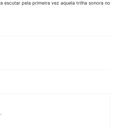
ra escutar pela primeira vez aquela trilha sonora no
..