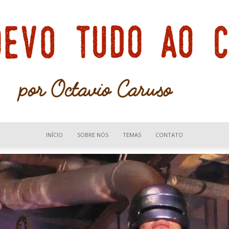
INÍCIO
SOBRE NÓS
TEMAS
CONTATO
Devo
tudo