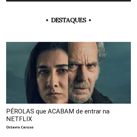
DESTAQUES
PÉROLAS que ACABAM de entrar na
NETFLIX
Octavio Caruso