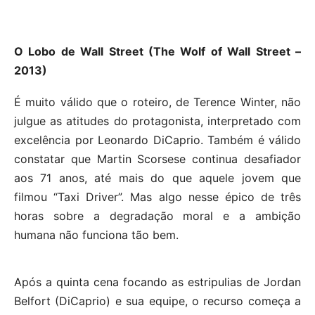
O Lobo de Wall Street (The Wolf of Wall Street –
2013)
É muito válido que o roteiro, de Terence Winter, não
julgue as atitudes do protagonista, interpretado com
excelência por Leonardo DiCaprio. Também é válido
constatar que Martin Scorsese continua desafiador
aos 71 anos, até mais do que aquele jovem que
filmou “Taxi Driver”. Mas algo nesse épico de três
horas sobre a degradação moral e a ambição
humana não funciona tão bem.
Após a quinta cena focando as estripulias de Jordan
Belfort (DiCaprio) e sua equipe, o recurso começa a