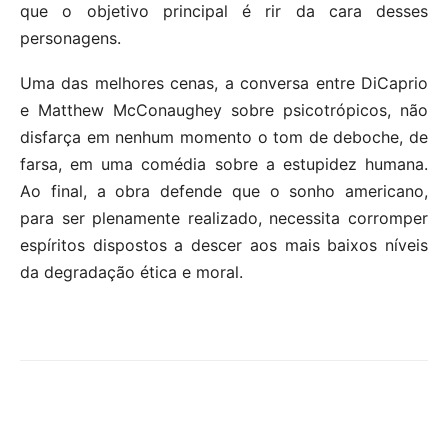
que o objetivo principal é rir da cara desses
personagens.
Uma das melhores cenas, a conversa entre DiCaprio
e Matthew McConaughey sobre psicotrópicos, não
disfarça em nenhum momento o tom de deboche, de
farsa, em uma comédia sobre a estupidez humana.
Ao final, a obra defende que o sonho americano,
para ser plenamente realizado, necessita corromper
espíritos dispostos a descer aos mais baixos níveis
da degradação ética e moral.