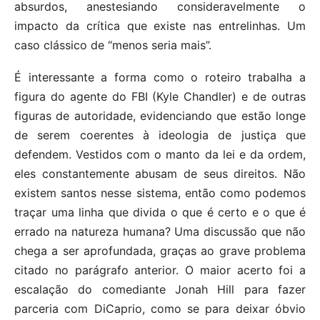
absurdos, anestesiando consideravelmente o
impacto da crítica que existe nas entrelinhas. Um
caso clássico de “menos seria mais”.
É interessante a forma como o roteiro trabalha a
figura do agente do FBI (Kyle Chandler) e de outras
figuras de autoridade, evidenciando que estão longe
de serem coerentes à ideologia de justiça que
defendem. Vestidos com o manto da lei e da ordem,
eles constantemente abusam de seus direitos. Não
existem santos nesse sistema, então como podemos
traçar uma linha que divida o que é certo e o que é
errado na natureza humana? Uma discussão que não
chega a ser aprofundada, graças ao grave problema
citado no parágrafo anterior. O maior acerto foi a
escalação do comediante Jonah Hill para fazer
parceria com DiCaprio, como se para deixar óbvio