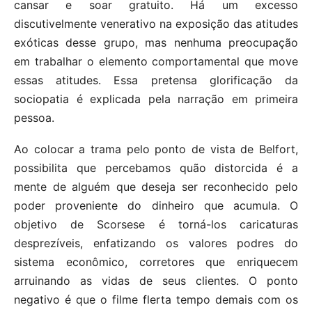
cansar e soar gratuito. Há um excesso
discutivelmente venerativo na exposição das atitudes
exóticas desse grupo, mas nenhuma preocupação
em trabalhar o elemento comportamental que move
essas atitudes. Essa pretensa glorificação da
sociopatia é explicada pela narração em primeira
pessoa.
Ao colocar a trama pelo ponto de vista de Belfort,
possibilita que percebamos quão distorcida é a
mente de alguém que deseja ser reconhecido pelo
poder proveniente do dinheiro que acumula. O
objetivo de Scorsese é torná-los caricaturas
desprezíveis, enfatizando os valores podres do
sistema econômico, corretores que enriquecem
arruinando as vidas de seus clientes. O ponto
negativo é que o filme flerta tempo demais com os