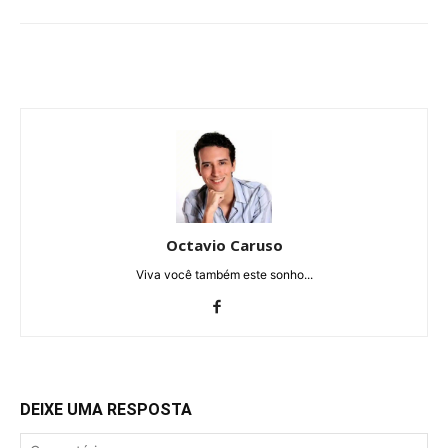
Octavio Caruso
Viva você também este sonho...
DEIXE UMA RESPOSTA