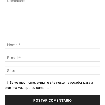
Salve meu nome, e-mail e site neste navegador para a
próxima vez que eu comentar.