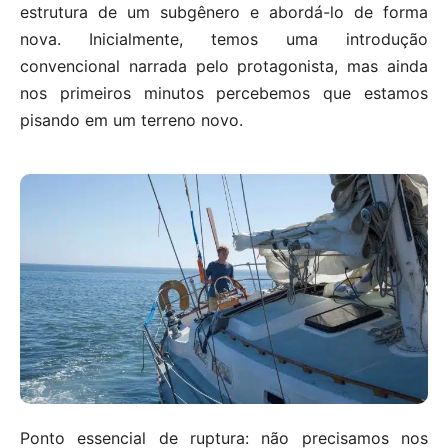
estrutura de um subgênero e abordá-lo de forma
nova. Inicialmente, temos uma introdução
convencional narrada pelo protagonista, mas ainda
nos primeiros minutos percebemos que estamos
pisando em um terreno novo.
Ponto essencial de ruptura: não precisamos nos