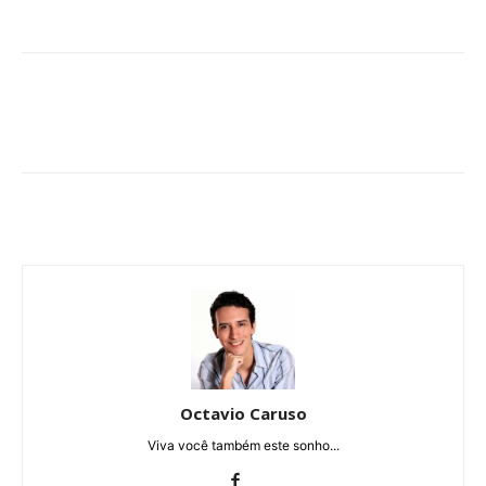
Octavio Caruso
Viva você também este sonho...