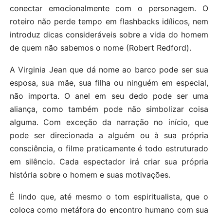
conectar emocionalmente com o personagem. O
roteiro não perde tempo em flashbacks idílicos, nem
introduz dicas consideráveis sobre a vida do homem
de quem não sabemos o nome (Robert Redford).
A Virginia Jean que dá nome ao barco pode ser sua
esposa, sua mãe, sua filha ou ninguém em especial,
não importa. O anel em seu dedo pode ser uma
aliança, como também pode não simbolizar coisa
alguma. Com exceção da narração no início, que
pode ser direcionada a alguém ou à sua própria
consciência, o filme praticamente é todo estruturado
em silêncio. Cada espectador irá criar sua própria
história sobre o homem e suas motivações.
É lindo que, até mesmo o tom espiritualista, que o
coloca como metáfora do encontro humano com sua