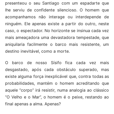
presenteou o seu Santiago com um espadarte que
lhe serviu de confidente silencioso. O homem que
acompanhamos não interage ou interdepende de
ninguém. Ele apenas existe a partir do outro, neste
caso, o espectador. No horizonte se insinua cada vez
mais ameaçadora uma devastadora tempestade, que
aniquilaria facilmente o barco mais resistente, um
destino inevitável, como a morte.
O barco de nosso Sísifo fica cada vez mais
desgastado, após cada obstáculo superado, mas
existe alguma força inexplicável que, contra todas as
probabilidades, mantém o homem acreditando que
aquele “corpo” irá resistir, numa analogia ao clássico
“O Velho e o Mar”, o homem é o peixe, restando ao
final apenas a alma. Apenas?