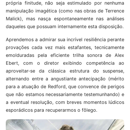
própria finitude, não seja estimulado por nenhuma
manipulação imagética (como nas obras de Terrence
Malick), mas nasça espontaneamente nas análises
daqueles que possuam internamente esta disposição.
Aprendemos a admirar sua incrível resiliência perante
provações cada vez mais estafantes, tecnicamente
emolduradas pela eficiente trilha sonora de Alex
Ebert, com o diretor exibindo competência ao
aproveitar-se da clássica estrutura do suspense,
alternando entre a angustiante antecipação (mérito
para a atuação de Redford, que convence de perigos
que não estamos necessariamente testemunhando) e
a eventual resolução, com breves momentos lúdicos
esporádicos para recuperarmos o fôlego.