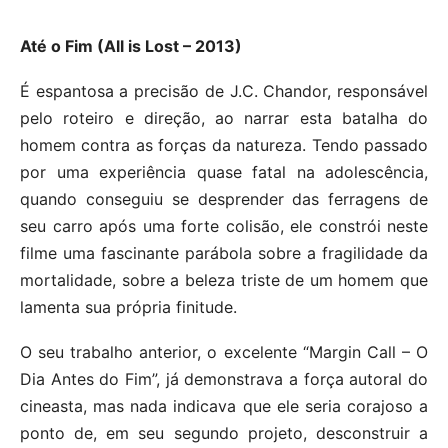
Até o Fim (All is Lost – 2013)
É espantosa a precisão de J.C. Chandor, responsável
pelo roteiro e direção, ao narrar esta batalha do
homem contra as forças da natureza. Tendo passado
por uma experiência quase fatal na adolescência,
quando conseguiu se desprender das ferragens de
seu carro após uma forte colisão, ele constrói neste
filme uma fascinante parábola sobre a fragilidade da
mortalidade, sobre a beleza triste de um homem que
lamenta sua própria finitude.
O seu trabalho anterior, o excelente “Margin Call – O
Dia Antes do Fim”, já demonstrava a força autoral do
cineasta, mas nada indicava que ele seria corajoso a
ponto de, em seu segundo projeto, desconstruir a