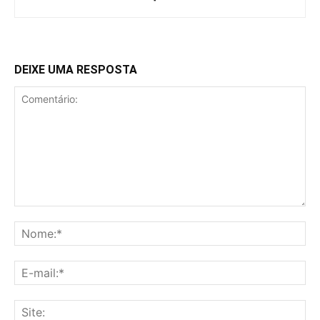
DEIXE UMA RESPOSTA