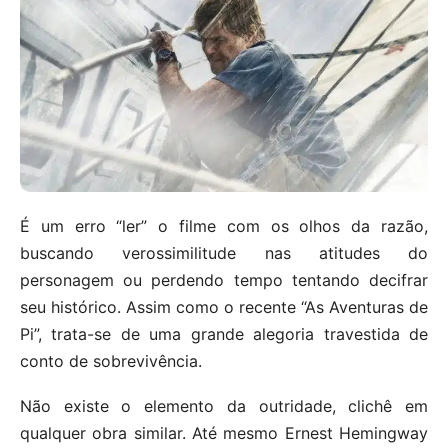
É um erro “ler” o filme com os olhos da razão,
buscando verossimilitude nas atitudes do
personagem ou perdendo tempo tentando decifrar
seu histórico. Assim como o recente “As Aventuras de
Pi”, trata-se de uma grande alegoria travestida de
conto de sobrevivência.
Não existe o elemento da outridade, clichê em
qualquer obra similar. Até mesmo Ernest Hemingway