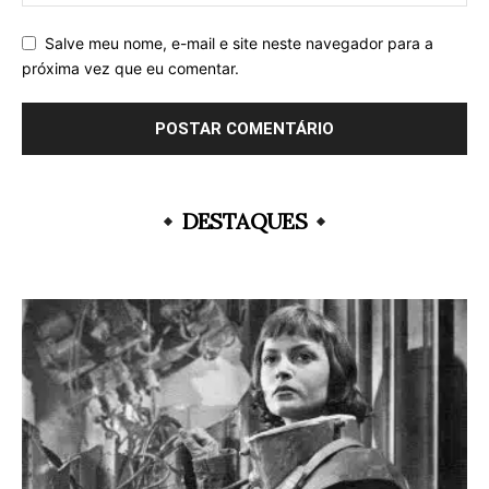
Salve meu nome, e-mail e site neste navegador para a
próxima vez que eu comentar.
DESTAQUES