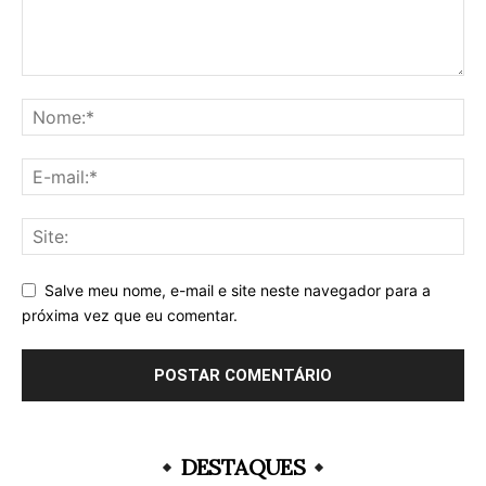
Salve meu nome, e-mail e site neste navegador para a
próxima vez que eu comentar.
DESTAQUES