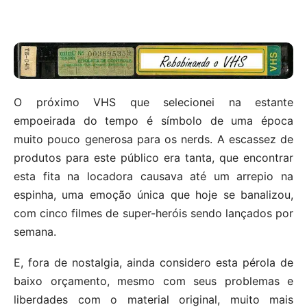
O próximo VHS que selecionei na estante
empoeirada do tempo é símbolo de uma época
muito pouco generosa para os nerds. A escassez de
produtos para este público era tanta, que encontrar
esta fita na locadora causava até um arrepio na
espinha, uma emoção única que hoje se banalizou,
com cinco filmes de super-heróis sendo lançados por
semana.
E, fora de nostalgia, ainda considero esta pérola de
baixo orçamento, mesmo com seus problemas e
liberdades com o material original, muito mais