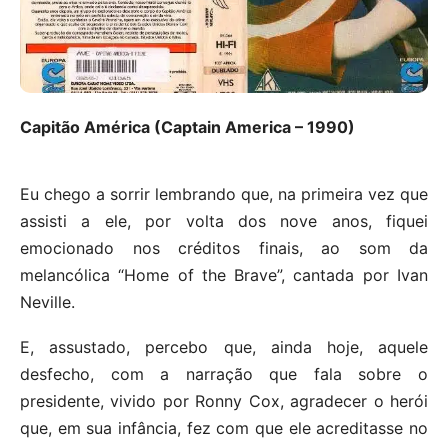
Capitão América (Captain America – 1990)
Eu chego a sorrir lembrando que, na primeira vez que
assisti a ele, por volta dos nove anos, fiquei
emocionado nos créditos finais, ao som da
melancólica “Home of the Brave”, cantada por Ivan
Neville.
E, assustado, percebo que, ainda hoje, aquele
desfecho, com a narração que fala sobre o
presidente, vivido por Ronny Cox, agradecer o herói
que, em sua infância, fez com que ele acreditasse no