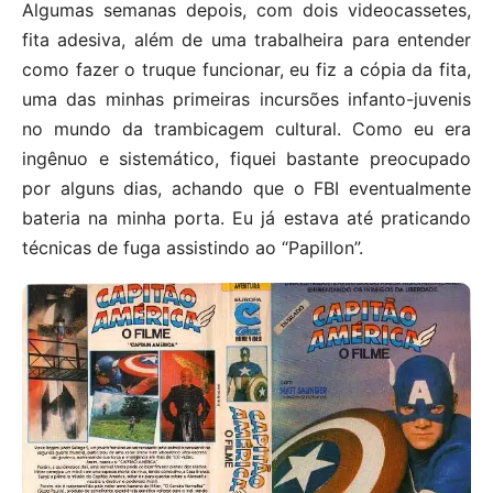
Algumas semanas depois, com dois videocassetes,
fita adesiva, além de uma trabalheira para entender
como fazer o truque funcionar, eu fiz a cópia da fita,
uma das minhas primeiras incursões infanto-juvenis
no mundo da trambicagem cultural. Como eu era
ingênuo e sistemático, fiquei bastante preocupado
por alguns dias, achando que o FBI eventualmente
bateria na minha porta. Eu já estava até praticando
técnicas de fuga assistindo ao “Papillon”.