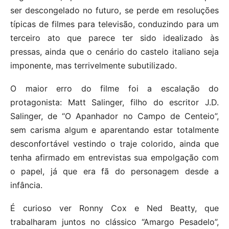
ser descongelado no futuro, se perde em resoluções
típicas de filmes para televisão, conduzindo para um
terceiro ato que parece ter sido idealizado às
pressas, ainda que o cenário do castelo italiano seja
imponente, mas terrivelmente subutilizado.
O maior erro do filme foi a escalação do
protagonista: Matt Salinger, filho do escritor J.D.
Salinger, de “O Apanhador no Campo de Centeio”,
sem carisma algum e aparentando estar totalmente
desconfortável vestindo o traje colorido, ainda que
tenha afirmado em entrevistas sua empolgação com
o papel, já que era fã do personagem desde a
infância.
É curioso ver Ronny Cox e Ned Beatty, que
trabalharam juntos no clássico “Amargo Pesadelo”,