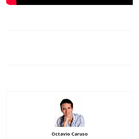
Octavio Caruso