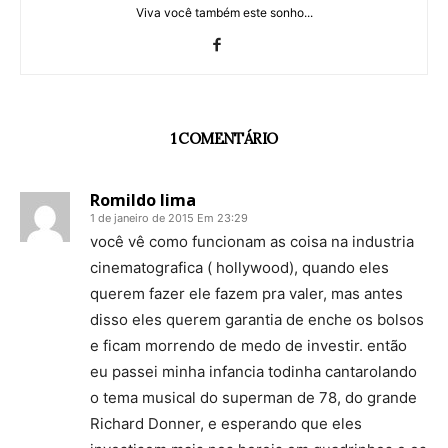
Viva você também este sonho...
1 COMENTÁRIO
Romildo lima
1 de janeiro de 2015 Em 23:29
você vê como funcionam as coisa na industria
cinematografica ( hollywood), quando eles
querem fazer ele fazem pra valer, mas antes
disso eles querem garantia de enche os bolsos
e ficam morrendo de medo de investir. então
eu passei minha infancia todinha cantarolando
o tema musical do superman de 78, do grande
Richard Donner, e esperando que eles