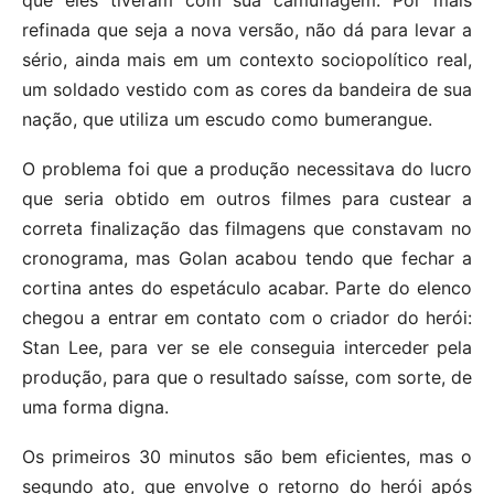
refinada que seja a nova versão, não dá para levar a
sério, ainda mais em um contexto sociopolítico real,
um soldado vestido com as cores da bandeira de sua
nação, que utiliza um escudo como bumerangue.
O problema foi que a produção necessitava do lucro
que seria obtido em outros filmes para custear a
correta finalização das filmagens que constavam no
cronograma, mas Golan acabou tendo que fechar a
cortina antes do espetáculo acabar. Parte do elenco
chegou a entrar em contato com o criador do herói:
Stan Lee, para ver se ele conseguia interceder pela
produção, para que o resultado saísse, com sorte, de
uma forma digna.
Os primeiros 30 minutos são bem eficientes, mas o
segundo ato, que envolve o retorno do herói após