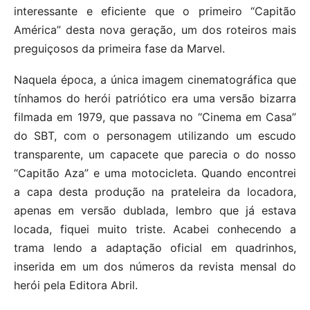
interessante e eficiente que o primeiro “Capitão
América” desta nova geração, um dos roteiros mais
preguiçosos da primeira fase da Marvel.
Naquela época, a única imagem cinematográfica que
tínhamos do herói patriótico era uma versão bizarra
filmada em 1979, que passava no “Cinema em Casa”
do SBT, com o personagem utilizando um escudo
transparente, um capacete que parecia o do nosso
“Capitão Aza” e uma motocicleta. Quando encontrei
a capa desta produção na prateleira da locadora,
apenas em versão dublada, lembro que já estava
locada, fiquei muito triste. Acabei conhecendo a
trama lendo a adaptação oficial em quadrinhos,
inserida em um dos números da revista mensal do
herói pela Editora Abril.