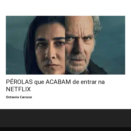
PÉROLAS que ACABAM de entrar na
NETFLIX
Octavio Caruso