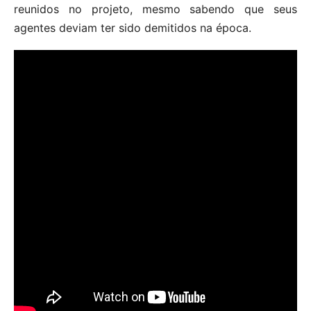
reunidos no projeto, mesmo sabendo que seus
agentes deviam ter sido demitidos na época.