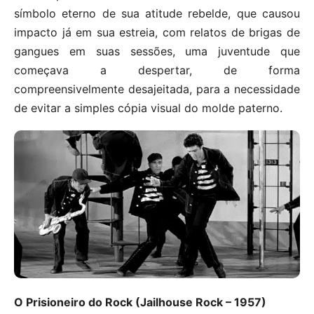
símbolo eterno de sua atitude rebelde, que causou
impacto já em sua estreia, com relatos de brigas de
gangues em suas sessões, uma juventude que
começava a despertar, de forma
compreensivelmente desajeitada, para a necessidade
de evitar a simples cópia visual do molde paterno.
O Prisioneiro do Rock (Jailhouse Rock – 1957)