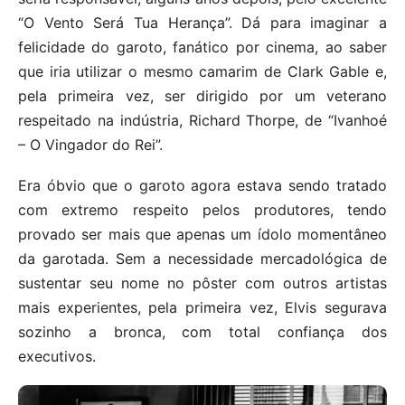
“O Vento Será Tua Herança”. Dá para imaginar a
felicidade do garoto, fanático por cinema, ao saber
que iria utilizar o mesmo camarim de Clark Gable e,
pela primeira vez, ser dirigido por um veterano
respeitado na indústria, Richard Thorpe, de “Ivanhoé
– O Vingador do Rei”.
Era óbvio que o garoto agora estava sendo tratado
com extremo respeito pelos produtores, tendo
provado ser mais que apenas um ídolo momentâneo
da garotada. Sem a necessidade mercadológica de
sustentar seu nome no pôster com outros artistas
mais experientes, pela primeira vez, Elvis segurava
sozinho a bronca, com total confiança dos
executivos.