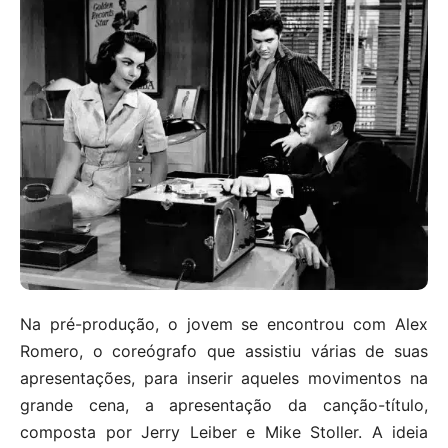
Na pré-produção, o jovem se encontrou com Alex
Romero, o coreógrafo que assistiu várias de suas
apresentações, para inserir aqueles movimentos na
grande cena, a apresentação da canção-título,
composta por Jerry Leiber e Mike Stoller. A ideia