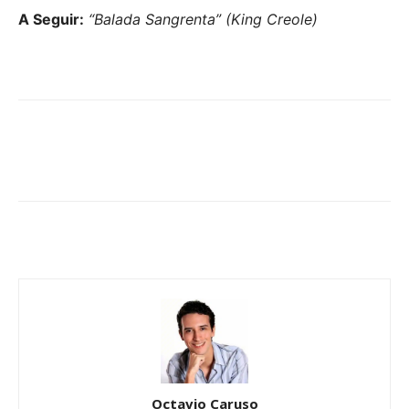
A Seguir:
“Balada Sangrenta” (King Creole)
Octavio Caruso