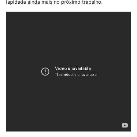
lapidada ainda mais no próximo trabalho.