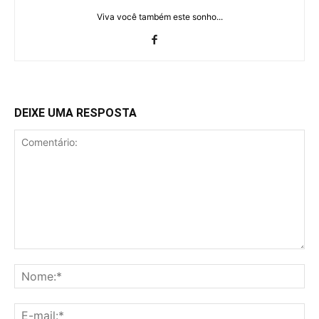
Viva você também este sonho...
DEIXE UMA RESPOSTA