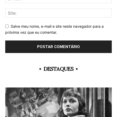
Salve meu nome, e-mail e site neste navegador para a
próxima vez que eu comentar.
DESTAQUES