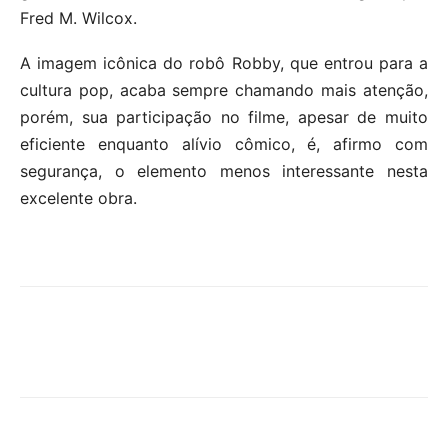
Fred M. Wilcox.
A imagem icônica do robô Robby, que entrou para a
cultura pop, acaba sempre chamando mais atenção,
porém, sua participação no filme, apesar de muito
eficiente enquanto alívio cômico, é, afirmo com
segurança, o elemento menos interessante nesta
excelente obra.