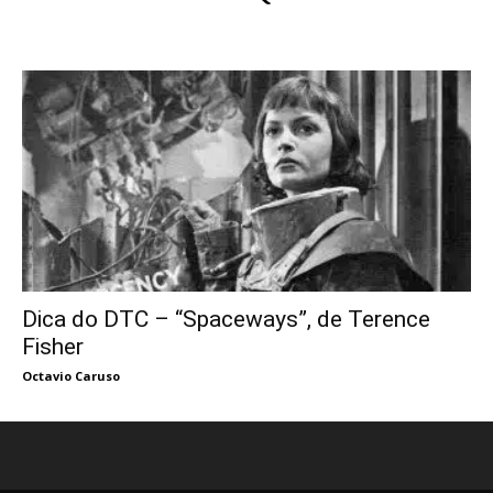
Dica do DTC – “Spaceways”, de Terence
Fisher
Octavio Caruso