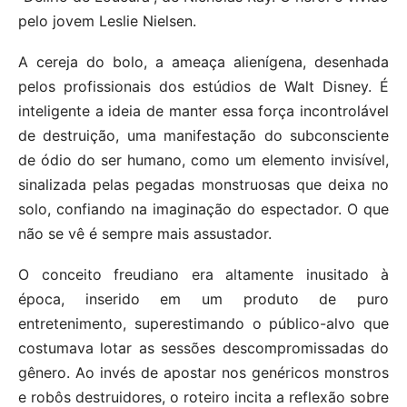
pelo jovem Leslie Nielsen.
A cereja do bolo, a ameaça alienígena, desenhada
pelos profissionais dos estúdios de Walt Disney. É
inteligente a ideia de manter essa força incontrolável
de destruição, uma manifestação do subconsciente
de ódio do ser humano, como um elemento invisível,
sinalizada pelas pegadas monstruosas que deixa no
solo, confiando na imaginação do espectador. O que
não se vê é sempre mais assustador.
O conceito freudiano era altamente inusitado à
época, inserido em um produto de puro
entretenimento, superestimando o público-alvo que
costumava lotar as sessões descompromissadas do
gênero. Ao invés de apostar nos genéricos monstros
e robôs destruidores, o roteiro incita a reflexão sobre