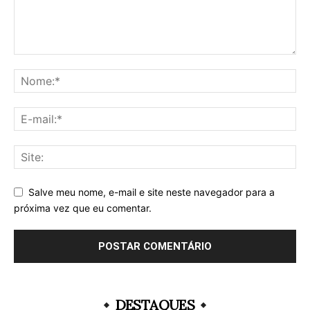
Salve meu nome, e-mail e site neste navegador para a
próxima vez que eu comentar.
DESTAQUES