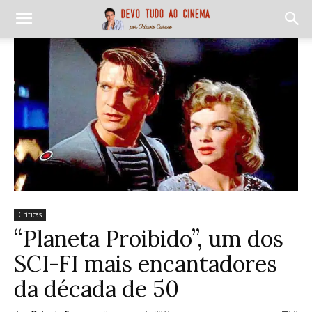
Críticas
“Planeta Proibido”, um dos
SCI-FI mais encantadores
da década de 50