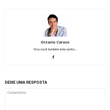
Octavio Caruso
Viva você também este sonho...
DEIXE UMA RESPOSTA