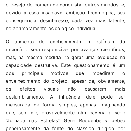
o desejo do homem de conquistar outros mundos, e,
devido a essa insaciável ambição tecnológica, seu
consequencial desinteresse, cada vez mais latente,
no aprimoramento psicológico individual.
O aumento do conhecimento, o estímulo do
raciocínio, será responsável por avanços científicos,
mas, na mesma medida irá gerar uma evolução na
capacidade destrutiva. Este questionamento é um
dos principais motivos que impediram o
envelhecimento do projeto, apesar de, obviamente,
os efeitos visuais não causarem mais
deslumbramento. A influência dele pode ser
mensurada de forma simples, apenas imaginando
que, sem ele, provavelmente não haveria a série
“Jornada nas Estrelas”. Gene Roddenberry bebeu
generosamente da fonte do clássico dirigido por