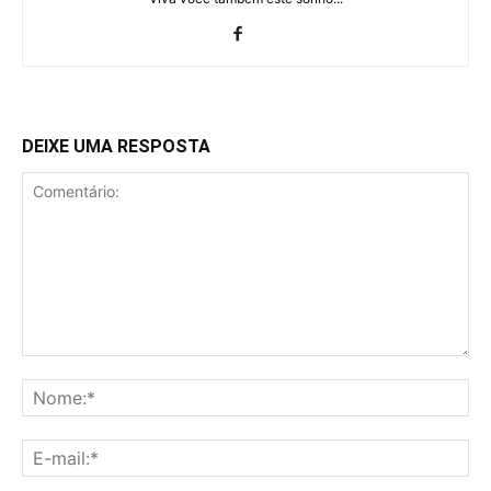
DEIXE UMA RESPOSTA