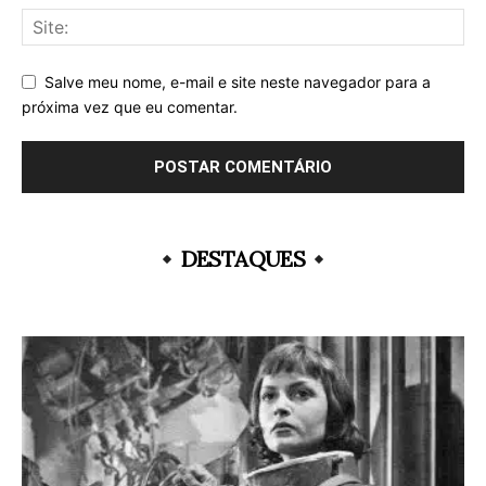
Salve meu nome, e-mail e site neste navegador para a
próxima vez que eu comentar.
DESTAQUES