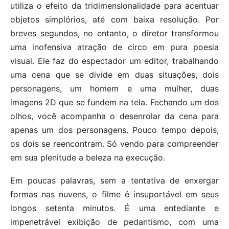
utiliza o efeito da tridimensionalidade para acentuar
objetos simplórios, até com baixa resolução. Por
breves segundos, no entanto, o diretor transformou
uma inofensiva atração de circo em pura poesia
visual. Ele faz do espectador um editor, trabalhando
uma cena que se divide em duas situações, dois
personagens, um homem e uma mulher, duas
imagens 2D que se fundem na tela. Fechando um dos
olhos, você acompanha o desenrolar da cena para
apenas um dos personagens. Pouco tempo depois,
os dois se reencontram. Só vendo para compreender
em sua plenitude a beleza na execução.
Em poucas palavras, sem a tentativa de enxergar
formas nas nuvens, o filme é insuportável em seus
longos setenta minutos. É uma entediante e
impenetrável exibição de pedantismo, com uma