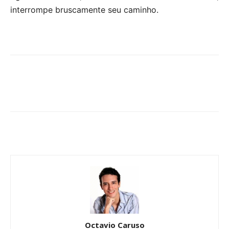
interrompe bruscamente seu caminho.
Octavio Caruso