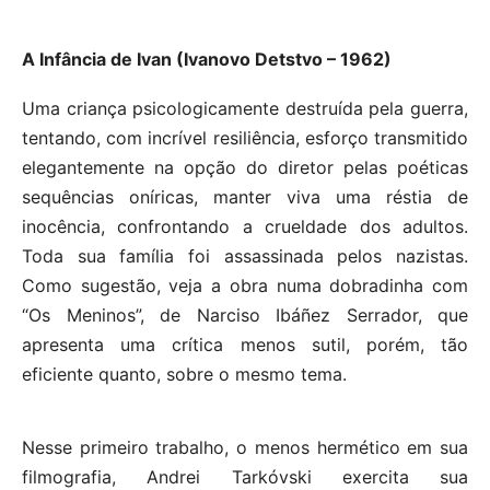
A Infância de Ivan (Ivanovo Detstvo – 1962)
Uma criança psicologicamente destruída pela guerra,
tentando, com incrível resiliência, esforço transmitido
elegantemente na opção do diretor pelas poéticas
sequências oníricas, manter viva uma réstia de
inocência, confrontando a crueldade dos adultos.
Toda sua família foi assassinada pelos nazistas.
Como sugestão, veja a obra numa dobradinha com
“Os Meninos”, de Narciso Ibáñez Serrador, que
apresenta uma crítica menos sutil, porém, tão
eficiente quanto, sobre o mesmo tema.
Nesse primeiro trabalho, o menos hermético em sua
filmografia, Andrei Tarkóvski exercita sua