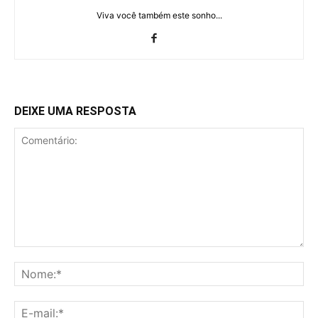
Viva você também este sonho...
DEIXE UMA RESPOSTA