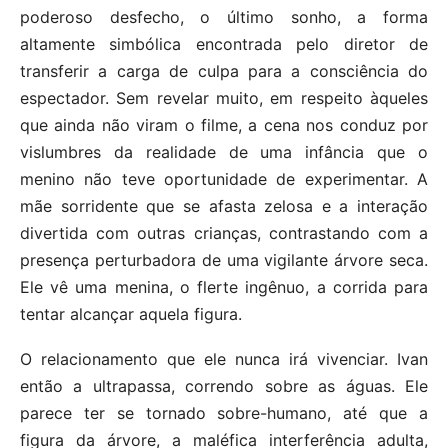
poderoso desfecho, o último sonho, a forma
altamente simbólica encontrada pelo diretor de
transferir a carga de culpa para a consciência do
espectador. Sem revelar muito, em respeito àqueles
que ainda não viram o filme, a cena nos conduz por
vislumbres da realidade de uma infância que o
menino não teve oportunidade de experimentar. A
mãe sorridente que se afasta zelosa e a interação
divertida com outras crianças, contrastando com a
presença perturbadora de uma vigilante árvore seca.
Ele vê uma menina, o flerte ingênuo, a corrida para
tentar alcançar aquela figura.
O relacionamento que ele nunca irá vivenciar. Ivan
então a ultrapassa, correndo sobre as águas. Ele
parece ter se tornado sobre-humano, até que a
figura da árvore, a maléfica interferência adulta,