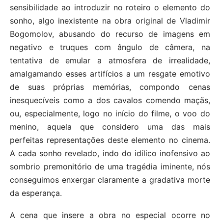
sensibilidade ao introduzir no roteiro o elemento do
sonho, algo inexistente na obra original de Vladimir
Bogomolov, abusando do recurso de imagens em
negativo e truques com ângulo de câmera, na
tentativa de emular a atmosfera de irrealidade,
amalgamando esses artifícios a um resgate emotivo
de suas próprias memórias, compondo cenas
inesquecíveis como a dos cavalos comendo maçãs,
ou, especialmente, logo no início do filme, o voo do
menino, aquela que considero uma das mais
perfeitas representações deste elemento no cinema.
A cada sonho revelado, indo do idílico inofensivo ao
sombrio premonitório de uma tragédia iminente, nós
conseguimos enxergar claramente a gradativa morte
da esperança.
A cena que insere a obra no especial ocorre no