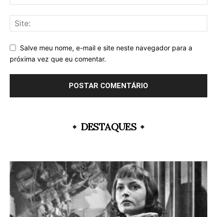
Salve meu nome, e-mail e site neste navegador para a
próxima vez que eu comentar.
DESTAQUES