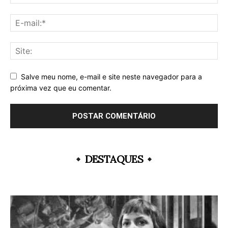
Salve meu nome, e-mail e site neste navegador para a
próxima vez que eu comentar.
DESTAQUES