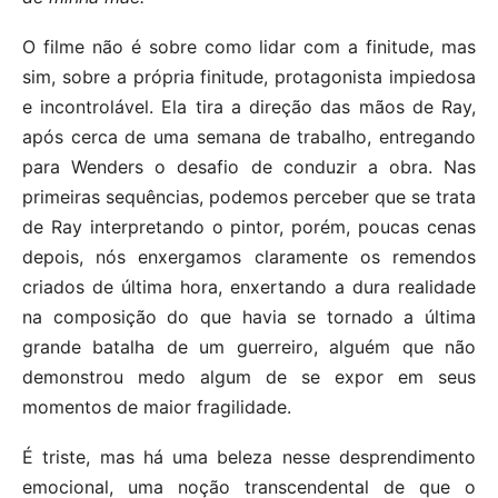
O filme não é sobre como lidar com a finitude, mas
sim, sobre a própria finitude, protagonista impiedosa
e incontrolável. Ela tira a direção das mãos de Ray,
após cerca de uma semana de trabalho, entregando
para Wenders o desafio de conduzir a obra. Nas
primeiras sequências, podemos perceber que se trata
de Ray interpretando o pintor, porém, poucas cenas
depois, nós enxergamos claramente os remendos
criados de última hora, enxertando a dura realidade
na composição do que havia se tornado a última
grande batalha de um guerreiro, alguém que não
demonstrou medo algum de se expor em seus
momentos de maior fragilidade.
É triste, mas há uma beleza nesse desprendimento
emocional, uma noção transcendental de que o