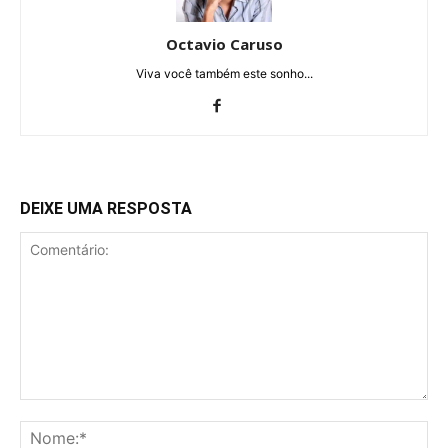
Octavio Caruso
Viva você também este sonho...
DEIXE UMA RESPOSTA