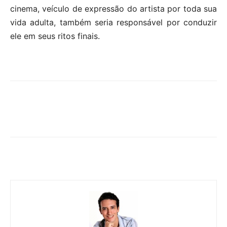
cinema, veículo de expressão do artista por toda sua
vida adulta, também seria responsável por conduzir
ele em seus ritos finais.