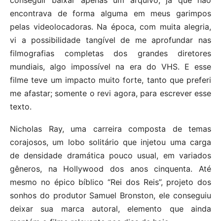
encontrava de forma alguma em meus garimpos
pelas videolocadoras. Na época, com muita alegria,
vi a possibilidade tangível de me aprofundar nas
filmografias completas dos grandes diretores
mundiais, algo impossível na era do VHS. E esse
filme teve um impacto muito forte, tanto que preferi
me afastar; somente o revi agora, para escrever esse
texto.
Nicholas Ray, uma carreira composta de temas
corajosos, um lobo solitário que injetou uma carga
de densidade dramática pouco usual, em variados
gêneros, na Hollywood dos anos cinquenta. Até
mesmo no épico bíblico “Rei dos Reis”, projeto dos
sonhos do produtor Samuel Bronston, ele conseguiu
deixar sua marca autoral, elemento que ainda