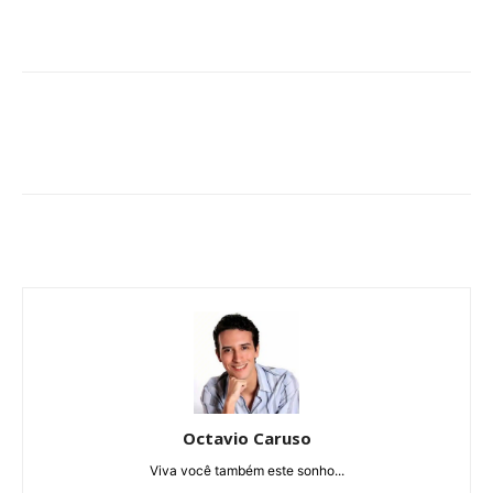
Octavio Caruso
Viva você também este sonho...