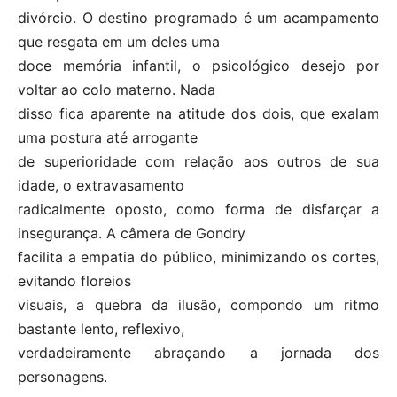
divórcio. O destino programado é um acampamento
que resgata em um deles uma
doce memória infantil, o psicológico desejo por
voltar ao colo materno. Nada
disso fica aparente na atitude dos dois, que exalam
uma postura até arrogante
de superioridade com relação aos outros de sua
idade, o extravasamento
radicalmente oposto, como forma de disfarçar a
insegurança. A câmera de Gondry
facilita a empatia do público, minimizando os cortes,
evitando floreios
visuais, a quebra da ilusão, compondo um ritmo
bastante lento, reflexivo,
verdadeiramente abraçando a jornada dos
personagens.