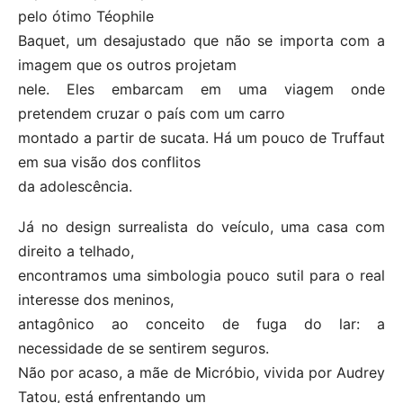
pelo ótimo Téophile
Baquet, um desajustado que não se importa com a
imagem que os outros projetam
nele. Eles embarcam em uma viagem onde
pretendem cruzar o país com um carro
montado a partir de sucata. Há um pouco de Truffaut
em sua visão dos conflitos
da adolescência.
Já no design surrealista do veículo, uma casa com
direito a telhado,
encontramos uma simbologia pouco sutil para o real
interesse dos meninos,
antagônico ao conceito de fuga do lar: a
necessidade de se sentirem seguros.
Não por acaso, a mãe de Micróbio, vivida por Audrey
Tatou, está enfrentando um