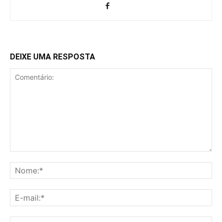
DEIXE UMA RESPOSTA