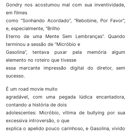
Gondry nos acostumou mal com sua inventividade,
em filmes
como “Sonhando Acordado”, “Rebobine, Por Favor”,
e, especialmente, “Brilho
Eterno de uma Mente Sem Lembranças”. Quando
terminou a sessão de “Micróbio e
Gasolina”, tentava puxar pela memória algum
elemento no roteiro que tivesse
essa marcante impressão digital do diretor, sem
sucesso.
É um road movie muito
agradável, com uma pegada lúdica encantadora,
contando a história de dois
adolescentes: Micróbio, vítima de bullying por sua
excessiva introversão, o que
explica o apelido pouco carinhoso, e Gasolina, vivido