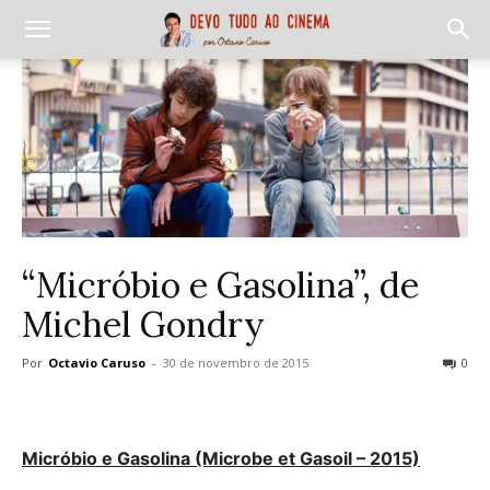
“Micróbio e Gasolina”, de
Michel Gondry
Por
Octavio Caruso
-
30 de novembro de 2015
0
Micróbio e Gasolina (Microbe et Gasoil – 2015)