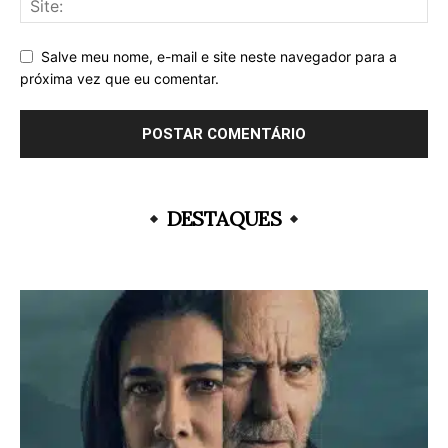
Salve meu nome, e-mail e site neste navegador para a
próxima vez que eu comentar.
DESTAQUES