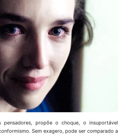
 pensadores, propõe o choque, o insuportável
inconformismo. Sem exagero, pode ser comparado a