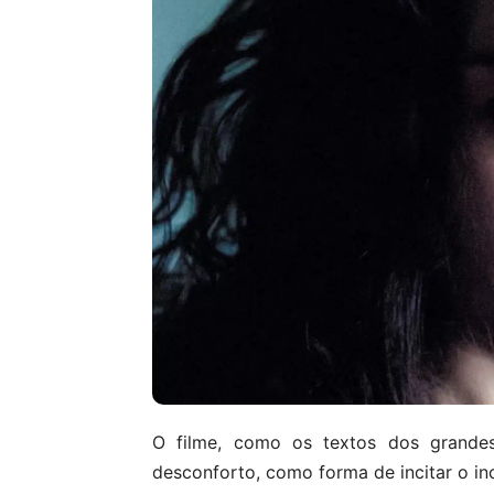
O filme, como os textos dos grandes
desconforto, como forma de incitar o 