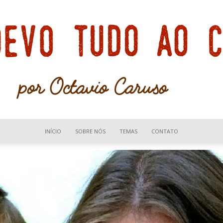
INÍCIO
SOBRE NÓS
TEMAS
CONTATO
Devo
tudo