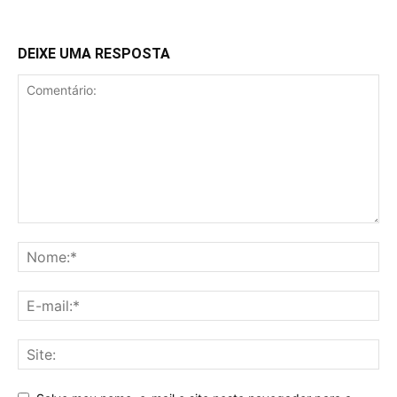
DEIXE UMA RESPOSTA