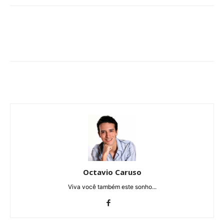
Octavio Caruso
Viva você também este sonho...