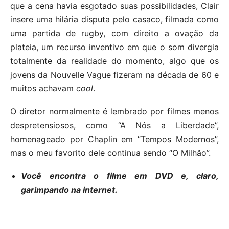
que a cena havia esgotado suas possibilidades, Clair
insere uma hilária disputa pelo casaco, filmada como
uma partida de rugby, com direito a ovação da
plateia, um recurso inventivo em que o som divergia
totalmente da realidade do momento, algo que os
jovens da Nouvelle Vague fizeram na década de 60 e
muitos achavam
cool
.
O diretor normalmente é lembrado por filmes menos
despretensiosos, como “A Nós a Liberdade”,
homenageado por Chaplin em “Tempos Modernos”,
mas o meu favorito dele continua sendo “O Milhão”.
Você encontra o filme em DVD e, claro,
garimpando na internet.