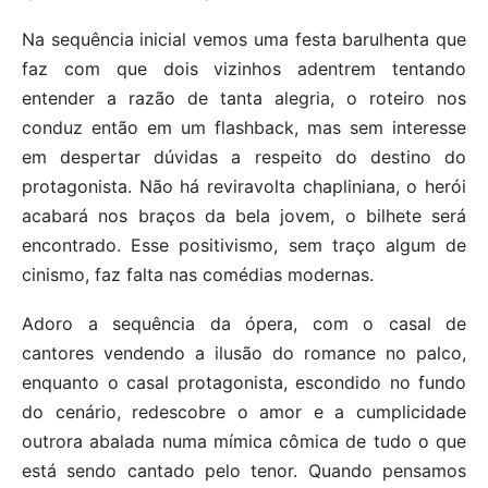
Na sequência inicial vemos uma festa barulhenta que
faz com que dois vizinhos adentrem tentando
entender a razão de tanta alegria, o roteiro nos
conduz então em um flashback, mas sem interesse
em despertar dúvidas a respeito do destino do
protagonista. Não há reviravolta chapliniana, o herói
acabará nos braços da bela jovem, o bilhete será
encontrado. Esse positivismo, sem traço algum de
cinismo, faz falta nas comédias modernas.
Adoro a sequência da ópera, com o casal de
cantores vendendo a ilusão do romance no palco,
enquanto o casal protagonista, escondido no fundo
do cenário, redescobre o amor e a cumplicidade
outrora abalada numa mímica cômica de tudo o que
está sendo cantado pelo tenor. Quando pensamos