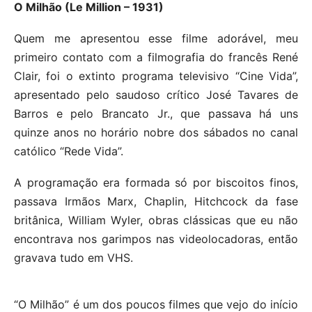
O Milhão (Le Million – 1931)
Quem me apresentou esse filme adorável, meu
primeiro contato com a filmografia do francês René
Clair, foi o extinto programa televisivo “Cine Vida”,
apresentado pelo saudoso crítico José Tavares de
Barros e pelo Brancato Jr., que passava há uns
quinze anos no horário nobre dos sábados no canal
católico “Rede Vida”.
A programação era formada só por biscoitos finos,
passava Irmãos Marx, Chaplin, Hitchcock da fase
britânica, William Wyler, obras clássicas que eu não
encontrava nos garimpos nas videolocadoras, então
gravava tudo em VHS.
“O Milhão” é um dos poucos filmes que vejo do início