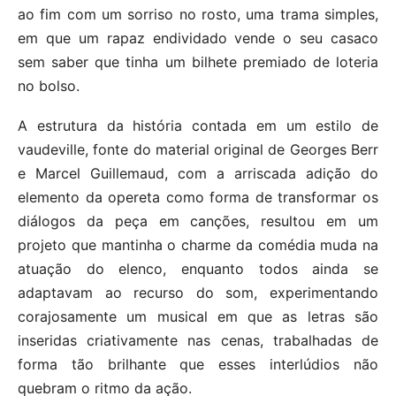
ao fim com um sorriso no rosto, uma trama simples,
em que um rapaz endividado vende o seu casaco
sem saber que tinha um bilhete premiado de loteria
no bolso.
A estrutura da história contada em um estilo de
vaudeville, fonte do material original de Georges Berr
e Marcel Guillemaud, com a arriscada adição do
elemento da opereta como forma de transformar os
diálogos da peça em canções, resultou em um
projeto que mantinha o charme da comédia muda na
atuação do elenco, enquanto todos ainda se
adaptavam ao recurso do som, experimentando
corajosamente um musical em que as letras são
inseridas criativamente nas cenas, trabalhadas de
forma tão brilhante que esses interlúdios não
quebram o ritmo da ação.