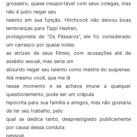
grosseiro, quase insuportável com seus colegas, mas
não é justo negar seu
talento em sua função. Hitchcock não deixou boas
lembranças para Tippi Hedren,
protagonista de “Os Pássaros”, ele foi considerado
um carrasco por quase todas
as atrizes de seus filmes, com acusações até de
assédio sexual, mas seria um
absurdo negar seu talento como mestre do suspense.
Até mesmo você, que me lê
nesse momento e se achava imune a qualquer
questionamento, pode ser um crápula
hipócrita para sua família e amigos, mas não gostaria
de ter seu trabalho, pelo
qual se dedica tanto, desprestigiado publicamente
por causa dessa conduta
pessoal.