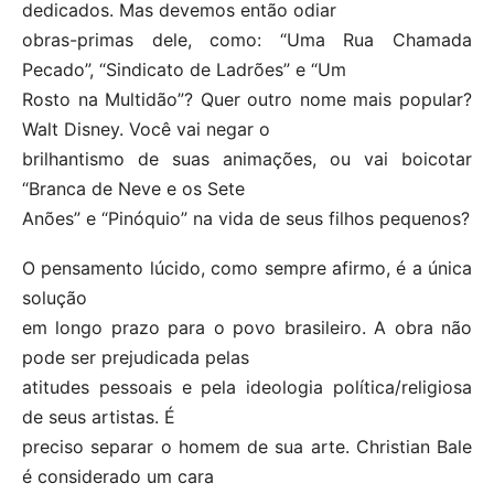
dedicados. Mas devemos então odiar
obras-primas dele, como: “Uma Rua Chamada
Pecado”, “Sindicato de Ladrões” e “Um
Rosto na Multidão”? Quer outro nome mais popular?
Walt Disney. Você vai negar o
brilhantismo de suas animações, ou vai boicotar
“Branca de Neve e os Sete
Anões” e “Pinóquio” na vida de seus filhos pequenos?
O pensamento lúcido, como sempre afirmo, é a única
solução
em longo prazo para o povo brasileiro. A obra não
pode ser prejudicada pelas
atitudes pessoais e pela ideologia política/religiosa
de seus artistas. É
preciso separar o homem de sua arte. Christian Bale
é considerado um cara