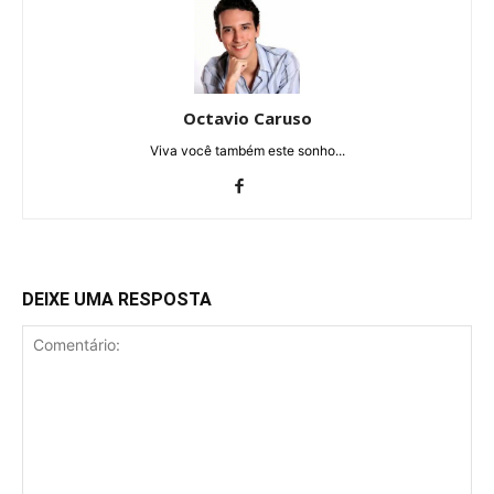
Octavio Caruso
Viva você também este sonho...
DEIXE UMA RESPOSTA