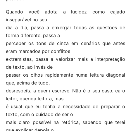
Quando você adota a lucidez como cajado
inseparável no seu
dia a dia, passa a enxergar todas as questões de
forma diferente, passa a
perceber os tons de cinza em cenários que antes
eram marcados por conflitos
extremistas, passa a valorizar mais a interpretação
de texto, ao invés de
passar os olhos rapidamente numa leitura diagonal
que, acima de tudo,
desrespeita a quem escreve. Não é o seu caso, caro
leitor, querida leitora, mas
é usual que eu tenha a necessidade de preparar o
texto, com o cuidado de ser o
mais claro possível na retórica, sabendo que terei
que explicar depois o