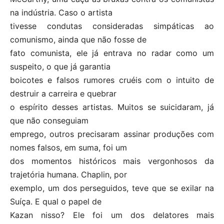
na indústria. Caso o artista
tivesse condutas consideradas simpáticas ao
comunismo, ainda que não fosse de
fato comunista, ele já entrava no radar como um
suspeito, o que já garantia
boicotes e falsos rumores cruéis com o intuito de
destruir a carreira e quebrar
o espírito desses artistas. Muitos se suicidaram, já
que não conseguiam
emprego, outros precisaram assinar produções com
nomes falsos, em suma, foi um
dos momentos históricos mais vergonhosos da
trajetória humana. Chaplin, por
exemplo, um dos perseguidos, teve que se exilar na
Suíça. E qual o papel de
Kazan nisso? Ele foi um dos delatores mais