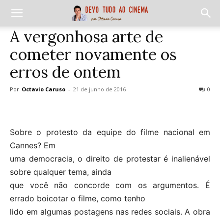
A vergonhosa arte de
cometer novamente os
erros de ontem
Por
Octavio Caruso
-
21 de junho de 2016
0
Sobre o protesto da equipe do filme nacional em
Cannes? Em
uma democracia, o direito de protestar é inalienável
sobre qualquer tema, ainda
que você não concorde com os argumentos. É
errado boicotar o filme, como tenho
lido em algumas postagens nas redes sociais. A obra