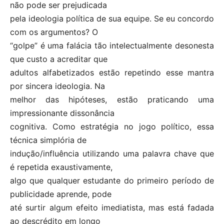
não pode ser prejudicada
pela ideologia política de sua equipe. Se eu concordo
com os argumentos? O
“golpe” é uma falácia tão intelectualmente desonesta
que custo a acreditar que
adultos alfabetizados estão repetindo esse mantra
por sincera ideologia. Na
melhor das hipóteses, estão praticando uma
impressionante dissonância
cognitiva. Como estratégia no jogo político, essa
técnica simplória de
indução/influência utilizando uma palavra chave que
é repetida exaustivamente,
algo que qualquer estudante do primeiro período de
publicidade aprende, pode
até surtir algum efeito imediatista, mas está fadada
ao descrédito em longo