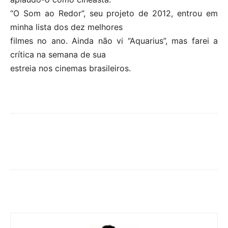
“O Som ao Redor”, seu projeto de 2012, entrou em
minha lista dos dez melhores
filmes no ano. Ainda não vi “Aquarius”, mas farei a
crítica na semana de sua
estreia nos cinemas brasileiros.