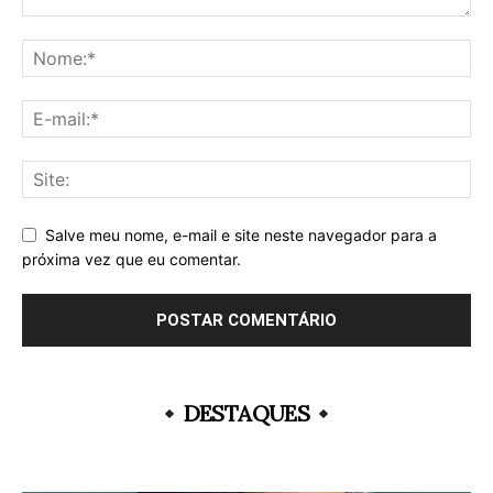
Salve meu nome, e-mail e site neste navegador para a
próxima vez que eu comentar.
DESTAQUES