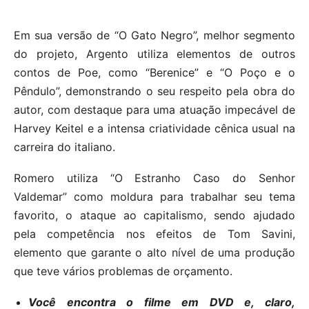
Em sua versão de “O Gato Negro”, melhor segmento
do projeto, Argento utiliza elementos de outros
contos de Poe, como “Berenice” e “O Poço e o
Pêndulo”, demonstrando o seu respeito pela obra do
autor, com destaque para uma atuação impecável de
Harvey Keitel e a intensa criatividade cênica usual na
carreira do italiano.
Romero utiliza “O Estranho Caso do Senhor
Valdemar” como moldura para trabalhar seu tema
favorito, o ataque ao capitalismo, sendo ajudado
pela competência nos efeitos de Tom Savini,
elemento que garante o alto nível de uma produção
que teve vários problemas de orçamento.
Você encontra o filme em DVD e, claro,