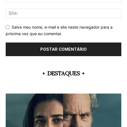
Salve meu nome, e-mail e site neste navegador para a
próxima vez que eu comentar.
DESTAQUES