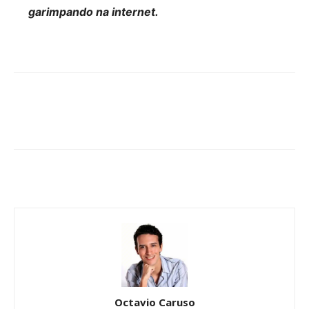
garimpando na internet.
Octavio Caruso