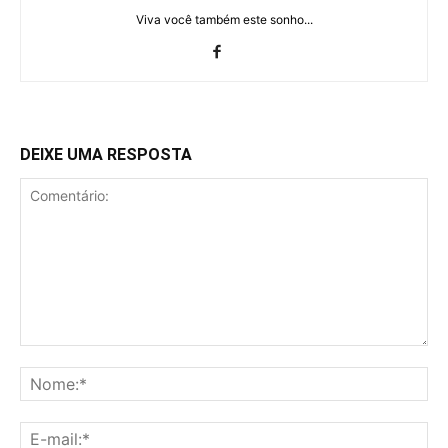
Viva você também este sonho...
DEIXE UMA RESPOSTA