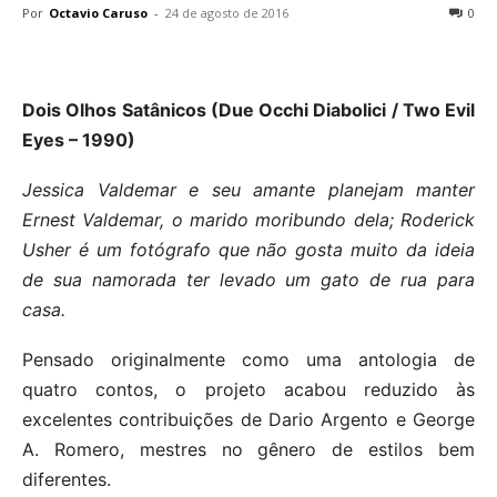
Por
Octavio Caruso
-
24 de agosto de 2016
0
Dois Olhos Satânicos (Due Occhi Diabolici / Two Evil
Eyes – 1990)
Jessica Valdemar e seu amante planejam manter
Ernest Valdemar, o marido moribundo dela; Roderick
Usher é um fotógrafo que não gosta muito da ideia
de sua namorada ter levado um gato de rua para
casa.
Pensado originalmente como uma antologia de
quatro contos, o projeto acabou reduzido às
excelentes contribuições de Dario Argento e George
A. Romero, mestres no gênero de estilos bem
diferentes.