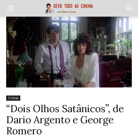
Críticas
“Dois Olhos Satânicos”, de
Dario Argento e George
Romero