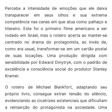
Perceba a intensidade de emoções que ele deixa
transparecer em seus olhos e sua extrema
competência nas cenas em que atua como palhaço e
titereiro. Este foi o primeiro filme americano a ser
rodado em Israel, mas o roteiro acerta ao manter-se
centrado no drama do protagonista, ao invés de,
como era usual, transformar-se em um cartão postal
de suas locações. Uma produção dirigida com
sensibilidade por Edward Dmytryk, com o padrão de
excelência e consciência social do produtor Stanley
Kramer.
O roteiro de Michael Blankfort, adaptando seu
próprio livro, consegue extrair tensão do silêncio,
evidenciando as cicatrizes existenciais que dificultam
a reinserção do protagonista na sociedade. Uma