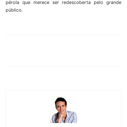
pérola que merece ser redescoberta pelo grande
público.