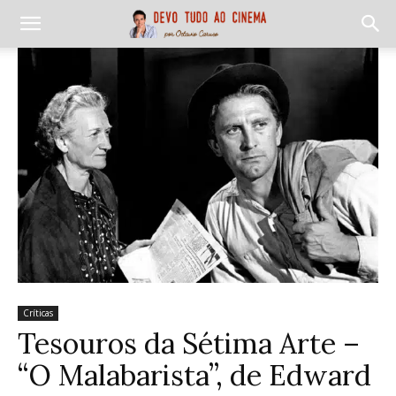
Críticas
Tesouros da Sétima Arte –
“O Malabarista”, de Edward