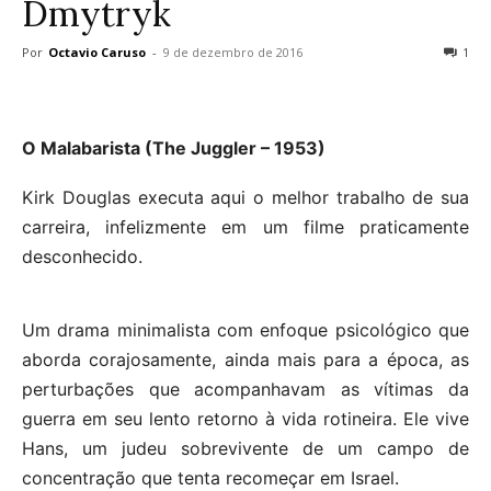
Dmytryk
Por
Octavio Caruso
-
9 de dezembro de 2016
1
O Malabarista (The Juggler – 1953)
Kirk Douglas executa aqui o melhor trabalho de sua
carreira, infelizmente em um filme praticamente
desconhecido.
Um drama minimalista com enfoque psicológico que
aborda corajosamente, ainda mais para a época, as
perturbações que acompanhavam as vítimas da
guerra em seu lento retorno à vida rotineira. Ele vive
Hans, um judeu sobrevivente de um campo de
concentração que tenta recomeçar em Israel.