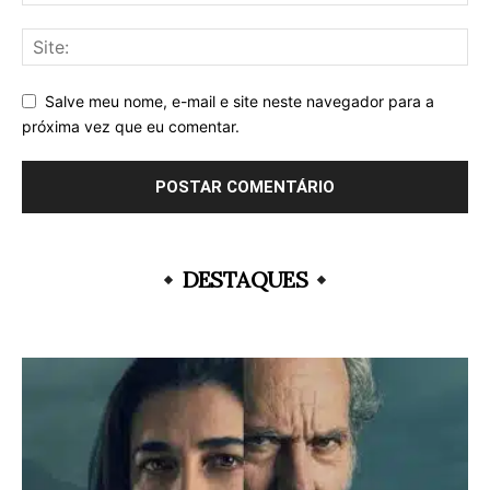
Salve meu nome, e-mail e site neste navegador para a
próxima vez que eu comentar.
DESTAQUES