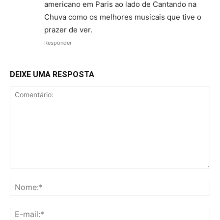
americano em Paris ao lado de Cantando na
Chuva como os melhores musicais que tive o
prazer de ver.
Responder
DEIXE UMA RESPOSTA