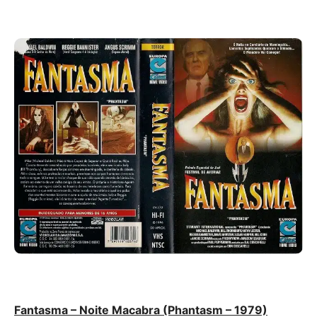
Fantasma – Noite Macabra (Phantasm – 1979)