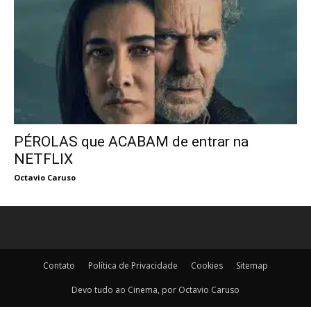
PÉROLAS que ACABAM de entrar na
NETFLIX
Octavio Caruso
Contato
Política de Privacidade
Cookies
Sitemap
Devo tudo ao Cinema, por Octavio Caruso