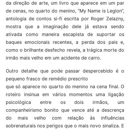
da direção de arte, um livro que aparece em um par
de cenas, no quarto do menino, “My Name is Legion”,
antologia de contos si-fi escrita por Roger Zelazny,
mostra que a imaginação dele já estava sendo
ativada como maneira escapista de suportar os
baques emocionais recentes, a perda dos pais e,
como o brilhante desfecho revela, a trágica morte do
irmão mais velho em um acidente de carro.
Outro detalhe que pode passar despercebido é o
pequeno frasco de remédio prescrito
que só aparece no quarto do menino na cena final. O
roteiro insinua em vários momentos uma ligação
psicológica entre os dois irmãos, um
companheirismo bonito que vence até a descrença
do mais velho com relação às influências
sobrenaturais nos perigos que o mais novo sinaliza. E