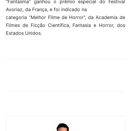
“Fantasma” ganhou o prêmio especial do Festival
Avoriaz, da França, e foi indicado na
categoria “Melhor Filme de Horror”, da Academia de
Filmes de Ficção Científica, Fantasia e Horror, dos
Estados Unidos.