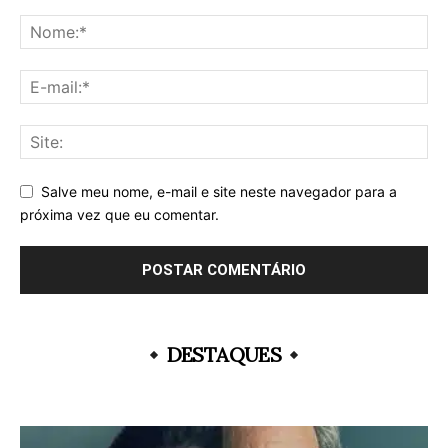
Salve meu nome, e-mail e site neste navegador para a
próxima vez que eu comentar.
DESTAQUES