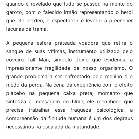
quando é revelado que tudo se passou na mente do
garoto, com o falecido irmão representando o herói
que ele perdeu, o espectador é levado a preencher
lacunas da trama.
A pequena esfera prateada voadora que retira o
sangue de suas vítimas, instrumento utilizado pelo
coveiro Tall Man, símbolo óbvio que evidencia a
impressionante fragilidade de nosso organismo. O
grande problema a ser enfrentado pelo menino é o
medo da perda. Na cena da experiência com o efeito
placebo na pequena caixa preta, momento que
sintetiza a mensagem do filme, ele reconhece que
precisa trabalhar essa fraqueza psicológica, a
compreensão da finitude humana é um dos degraus
necessários na escalada da maturidade.