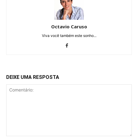
Octavio Caruso
Viva você também este sonho...
DEIXE UMA RESPOSTA