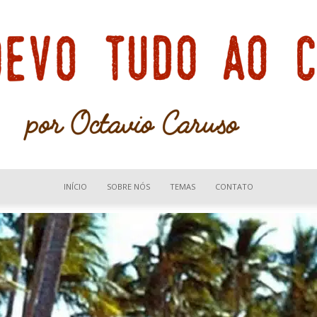
INÍCIO
SOBRE NÓS
TEMAS
CONTATO
Devo
tudo