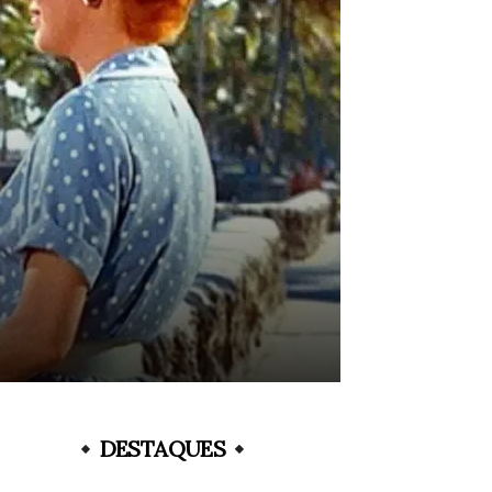
DESTAQUES