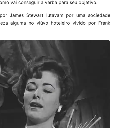
omo vai conseguir a verba para seu objetivo.
 por James Stewart lutavam por uma sociedade
eza alguma no viúvo hoteleiro vivido por Frank