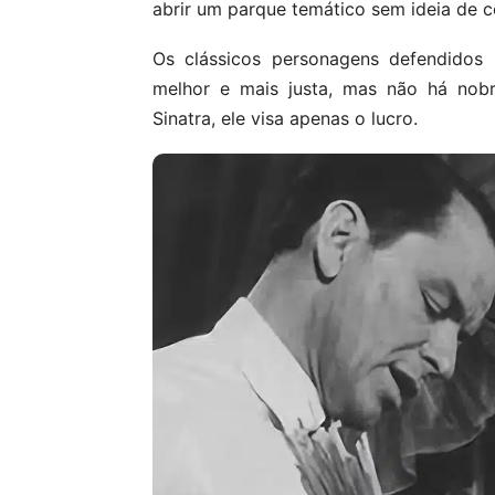
abrir um parque temático sem ideia de c
Os clássicos personagens defendidos
melhor e mais justa, mas não há nobr
Sinatra, ele visa apenas o lucro.