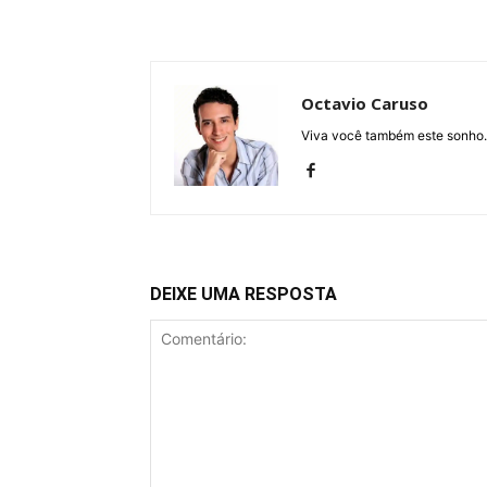
Octavio Caruso
Viva você também este sonho.
DEIXE UMA RESPOSTA