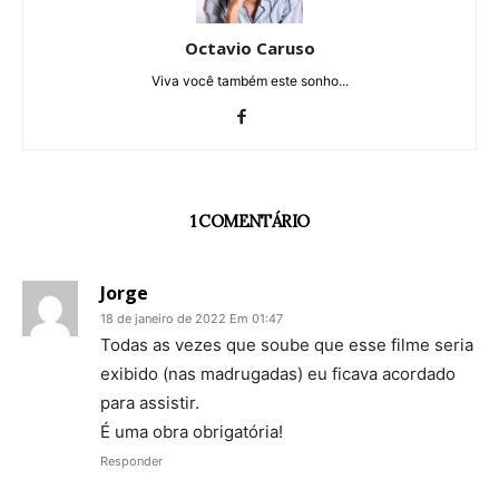
Octavio Caruso
Viva você também este sonho...
1 COMENTÁRIO
Jorge
18 de janeiro de 2022 Em 01:47
Todas as vezes que soube que esse filme seria
exibido (nas madrugadas) eu ficava acordado
para assistir.
É uma obra obrigatória!
Responder