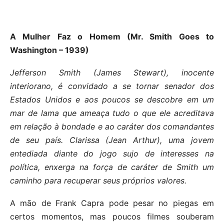
A Mulher Faz o Homem (Mr. Smith Goes to
Washington – 1939)
Jefferson Smith (James Stewart), inocente
interiorano, é convidado a se tornar senador dos
Estados Unidos e aos poucos se descobre em um
mar de lama que ameaça tudo o que ele acreditava
em relação à bondade e ao caráter dos comandantes
de seu país. Clarissa (Jean Arthur), uma jovem
entediada diante do jogo sujo de interesses na
política, enxerga na força de caráter de Smith um
caminho para recuperar seus próprios valores.
A mão de Frank Capra pode pesar no piegas em
certos momentos, mas poucos filmes souberam