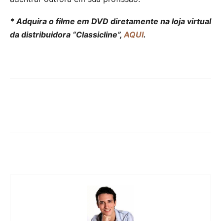
* Adquira o filme em DVD diretamente na loja virtual
da distribuidora “Classicline”,
AQUI
.