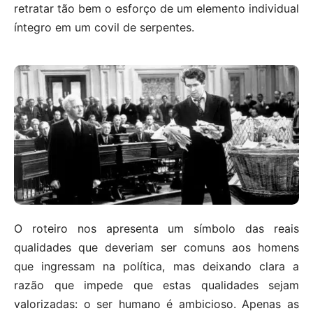
retratar tão bem o esforço de um elemento individual
íntegro em um covil de serpentes.
O roteiro nos apresenta um símbolo das reais
qualidades que deveriam ser comuns aos homens
que ingressam na política, mas deixando clara a
razão que impede que estas qualidades sejam
valorizadas: o ser humano é ambicioso. Apenas as