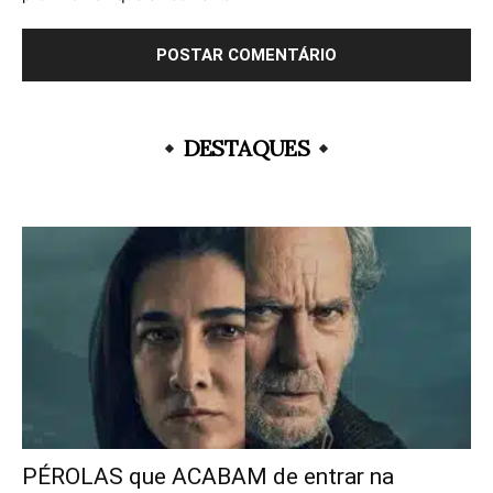
DESTAQUES
PÉROLAS que ACABAM de entrar na