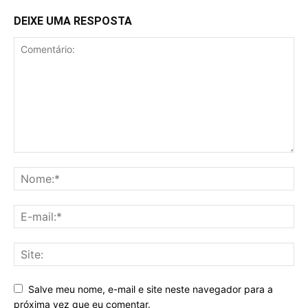
DEIXE UMA RESPOSTA
Salve meu nome, e-mail e site neste navegador para a
próxima vez que eu comentar.