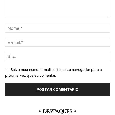
Salve meu nome, e-mail e site neste navegador para a
próxima vez que eu comentar.
DESTAQUES