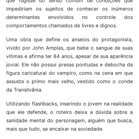
que fugisse do senso comum de condições que
impediriam os sujeitos de conhecer os inúmeros
determinantes envolvidos no controle dos
comportamentos chamados de livres e dignos.
Uma obra que define os anseios do protagonista,
vivido por John Amplas, que bebe o sangue de suas
vítimas e afirma ter 84 anos, apesar de sua aparência
jovial. Ele não possui presas pontudas e debocha da
figura caricatural do vampiro, como na cena em que
assusta o primo mais velho, vestido como o conde
da Transilvânia.
Utilizando flashbacks, inserindo o jovem na realidade
que ele defende, o roteiro deixa a dúvida sobre a
sanidade mental do personagem, alguém que busca,
mais que tudo, se encaixar na sociedade.