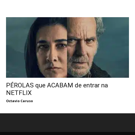
PÉROLAS que ACABAM de entrar na
NETFLIX
Octavio Caruso