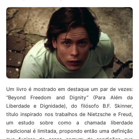
Um livro é mostrado em destaque um par de vezes:
“Beyond Freedom and Dignity” (Para Além da
Liberdade e Dignidade), do filósofo B.F. Skinner,
título inspirado nos trabalhos de Nietzsche e Freud,
um estudo sobre como a chamada liberdade
tradicional é limitada, propondo então uma definição