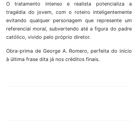
O tratamento intenso e realista potencializa a
tragédia do jovem, com o roteiro inteligentemente
evitando qualquer personagem que represente um
referencial moral, subvertendo até a figura do padre
católico, vivido pelo próprio diretor.
Obra-prima de George A. Romero, perfeita do início
à última frase dita já nos créditos finais.