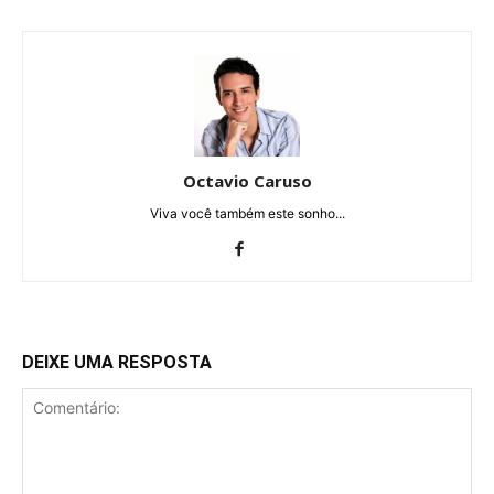
Octavio Caruso
Viva você também este sonho...
DEIXE UMA RESPOSTA