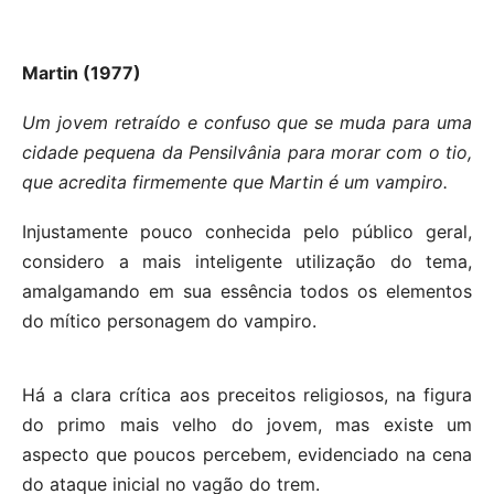
Martin (1977)
Um jovem retraído e confuso que se muda para uma
cidade pequena da Pensilvânia para morar com o tio,
que acredita firmemente que Martin é um vampiro.
Injustamente pouco conhecida pelo público geral,
considero a mais inteligente utilização do tema,
amalgamando em sua essência todos os elementos
do mítico personagem do vampiro.
Há a clara crítica aos preceitos religiosos, na figura
do primo mais velho do jovem, mas existe um
aspecto que poucos percebem, evidenciado na cena
do ataque inicial no vagão do trem.