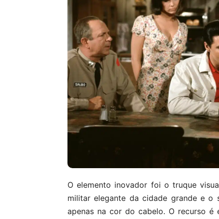
O elemento inovador foi o truque visual
militar elegante da cidade grande e o 
apenas na cor do cabelo. O recurso é