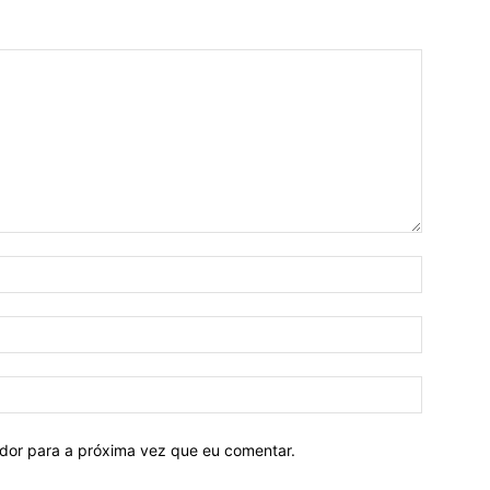
ador para a próxima vez que eu comentar.