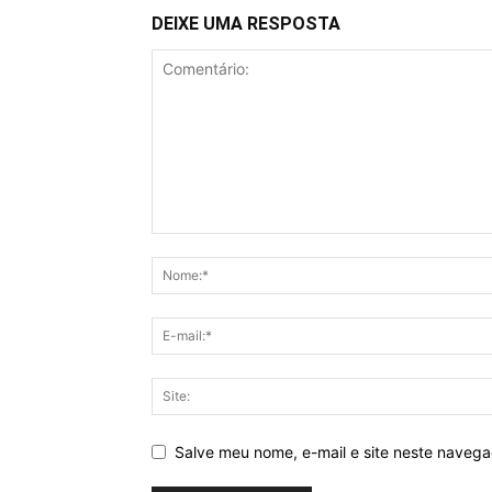
DEIXE UMA RESPOSTA
Salve meu nome, e-mail e site neste naveg