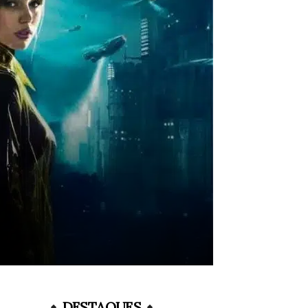
DESTAQUES