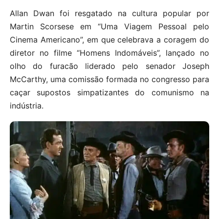
Allan Dwan foi resgatado na cultura popular por
Martin Scorsese em “Uma Viagem Pessoal pelo
Cinema Americano”, em que celebrava a coragem do
diretor no filme “Homens Indomáveis”, lançado no
olho do furacão liderado pelo senador Joseph
McCarthy, uma comissão formada no congresso para
caçar supostos simpatizantes do comunismo na
indústria.