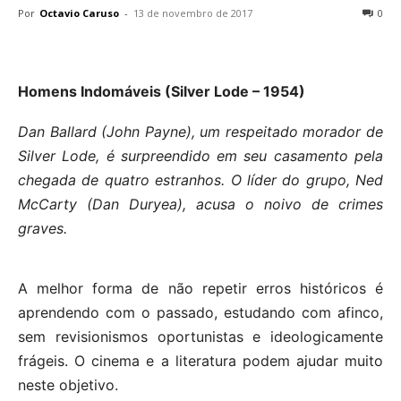
Por
Octavio Caruso
-
13 de novembro de 2017
0
Homens Indomáveis (Silver Lode – 1954)
Dan Ballard (John Payne), um respeitado morador de
Silver Lode, é surpreendido em seu casamento pela
chegada de quatro estranhos. O líder do grupo, Ned
McCarty (Dan Duryea), acusa o noivo de crimes
graves.
A melhor forma de não repetir erros históricos é
aprendendo com o passado, estudando com afinco,
sem revisionismos oportunistas e ideologicamente
frágeis. O cinema e a literatura podem ajudar muito
neste objetivo.