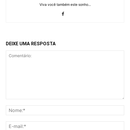
Viva você também este sonho...
DEIXE UMA RESPOSTA