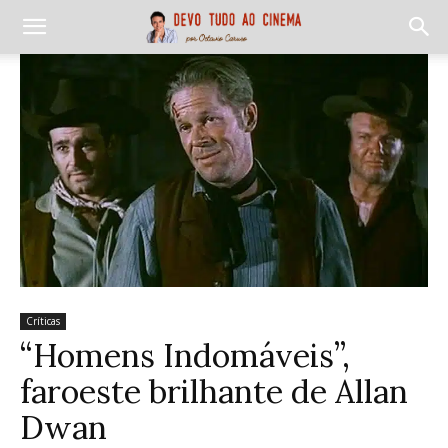
Críticas
“Homens Indomáveis”,
faroeste brilhante de Allan
Dwan