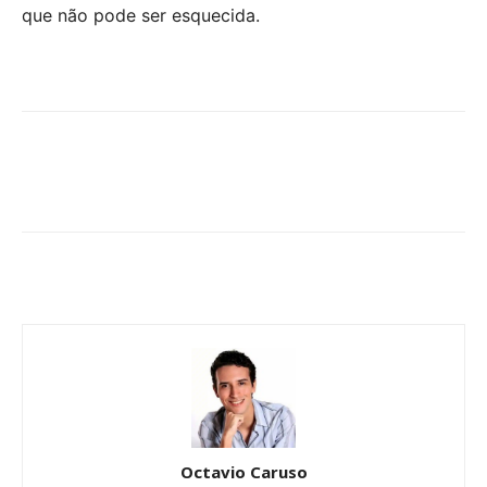
que não pode ser esquecida.
Octavio Caruso