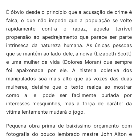
É óbvio desde o princípio que a acusação de crime é
falsa, o que não impede que a população se volte
rapidamente contra o rapaz, aquela terrível
propensão ao apedrejamento que parece ser parte
intrínseca da natureza humana. As únicas pessoas
que se mantém ao lado dele, a noiva (Lizabeth Scott)
e uma mulher da vida (Dolores Moran) que sempre
foi apaixonada por ele. A histeria coletiva dos
manipulados soa mais alto que as vozes das duas
mulheres, detalhe que o texto realça ao mostrar
como a lei pode ser facilmente burlada por
interesses mesquinhos, mas a força de caráter da
vítima lentamente mudará o jogo.
Pequena obra-prima de baixíssimo orçamento com
fotografia do pouco lembrado mestre John Alton e