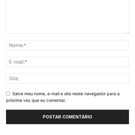
Salve meu nome, e-mail e site neste navegador para a
próxima vez que eu comentar.