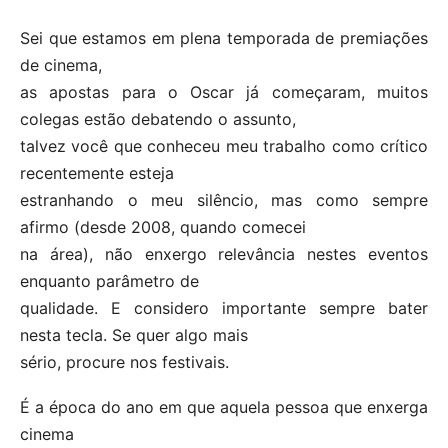
Sei que estamos em plena temporada de premiações
de cinema,
as apostas para o Oscar já começaram, muitos
colegas estão debatendo o assunto,
talvez você que conheceu meu trabalho como crítico
recentemente esteja
estranhando o meu silêncio, mas como sempre
afirmo (desde 2008, quando comecei
na área), não enxergo relevância nestes eventos
enquanto parâmetro de
qualidade. E considero importante sempre bater
nesta tecla. Se quer algo mais
sério, procure nos festivais.
É a época do ano em que aquela pessoa que enxerga
cinema