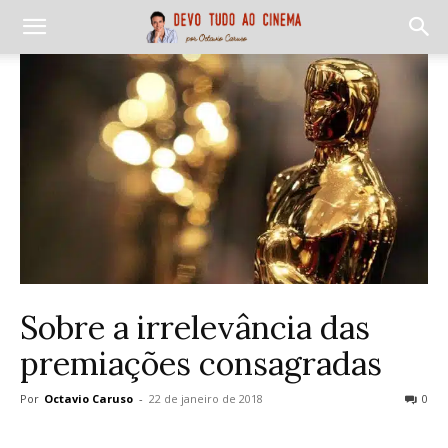
Sobre a irrelevância das
premiações consagradas
Por
Octavio Caruso
-
22 de janeiro de 2018
0