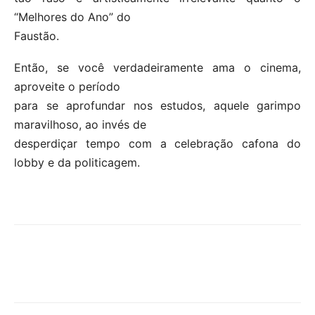
“Melhores do Ano” do
Faustão.
Então, se você verdadeiramente ama o cinema,
aproveite o período
para se aprofundar nos estudos, aquele garimpo
maravilhoso, ao invés de
desperdiçar tempo com a celebração cafona do
lobby e da politicagem.