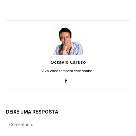
Octavio Caruso
Viva você também este sonho...
DEIXE UMA RESPOSTA