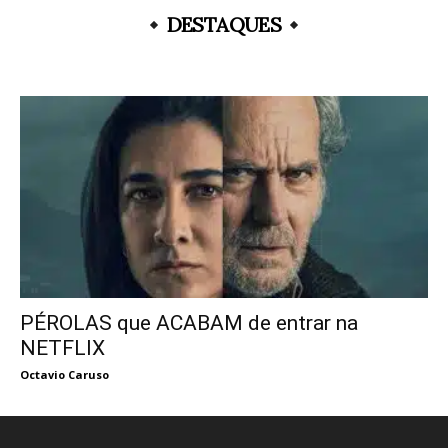
DESTAQUES
PÉROLAS que ACABAM de entrar na
NETFLIX
Octavio Caruso