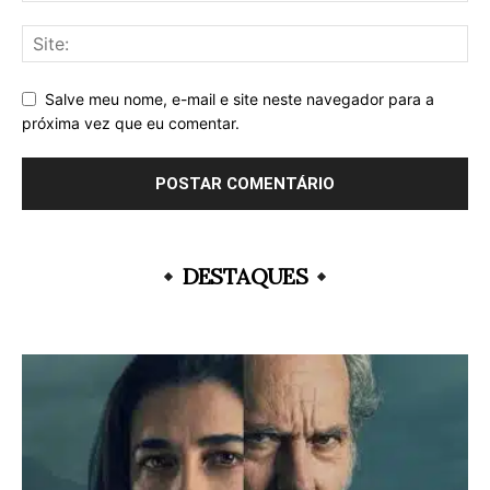
Salve meu nome, e-mail e site neste navegador para a
próxima vez que eu comentar.
DESTAQUES