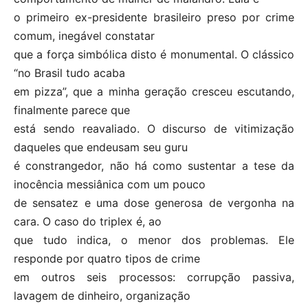
o primeiro ex-presidente brasileiro preso por crime
comum, inegável constatar
que a força simbólica disto é monumental. O clássico
“no Brasil tudo acaba
em pizza”, que a minha geração cresceu escutando,
finalmente parece que
está sendo reavaliado. O discurso de vitimização
daqueles que endeusam seu guru
é constrangedor, não há como sustentar a tese da
inocência messiânica com um pouco
de sensatez e uma dose generosa de vergonha na
cara. O caso do triplex é, ao
que tudo indica, o menor dos problemas. Ele
responde por quatro tipos de crime
em outros seis processos: corrupção passiva,
lavagem de dinheiro, organização