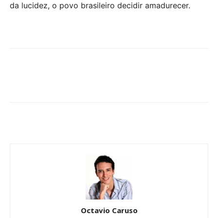
da lucidez, o povo brasileiro decidir amadurecer.
Octavio Caruso