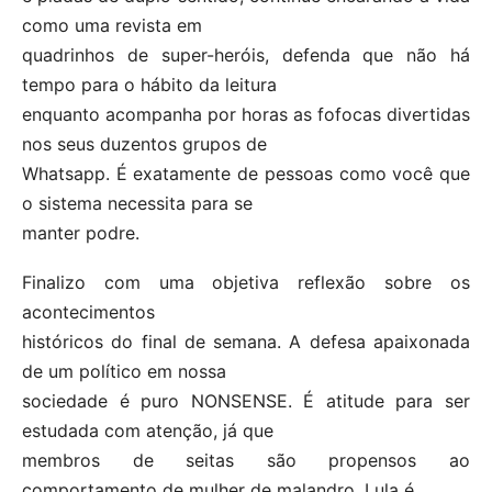
como uma revista em
quadrinhos de super-heróis, defenda que não há
tempo para o hábito da leitura
enquanto acompanha por horas as fofocas divertidas
nos seus duzentos grupos de
Whatsapp. É exatamente de pessoas como você que
o sistema necessita para se
manter podre.
Finalizo com uma objetiva reflexão sobre os
acontecimentos
históricos do final de semana. A defesa apaixonada
de um político em nossa
sociedade é puro NONSENSE. É atitude para ser
estudada com atenção, já que
membros de seitas são propensos ao
comportamento de mulher de malandro. Lula é