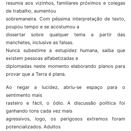
resumia aos vizinhos, familiares próximos e colegas
de trabalho, aumentou
sobremaneira. Com péssima interpretação de texto,
poupou tempo e se acostumou a
dissertar sobre qualquer tema a partir das
manchetes, inclusive as falsas.
Nunca subestime a estupidez humana, saiba que
existem pessoas alfabetizadas e
diplomadas neste momento elaborando planos para
provar que a Terra é plana.
Ao negar a lucidez, abriu-se espaço para o
sentimento mais
rasteiro e fácil, o ódio. A discussão política foi
ganhando tons cada vez mais
agressivos, logo, os perigosos extremos foram
potencializados. Adultos