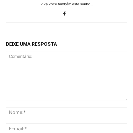
Viva você também este sonho...
DEIXE UMA RESPOSTA