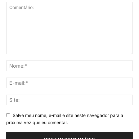
Salve meu nome, e-mail e site neste navegador para a
próxima vez que eu comentar.