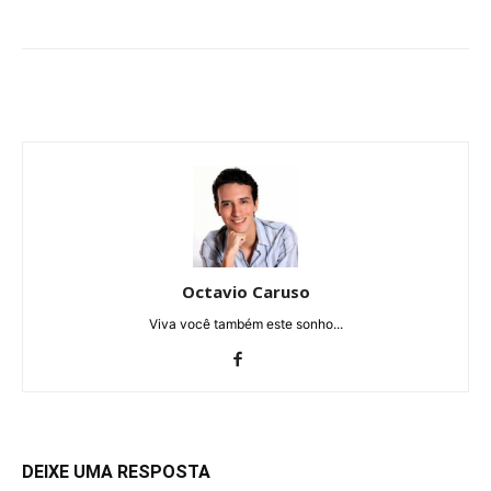
Octavio Caruso
Viva você também este sonho...
DEIXE UMA RESPOSTA