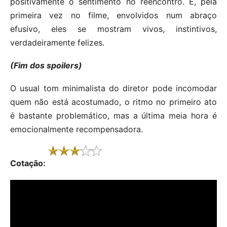
positivamente o sentimento no reencontro. E, pela
primeira vez no filme, envolvidos num abraço
efusivo, eles se mostram vivos, instintivos,
verdadeiramente felizes.
(Fim dos spoilers)
O usual tom minimalista do diretor pode incomodar
quem não está acostumado, o ritmo no primeiro ato
é bastante problemático, mas a última meia hora é
emocionalmente recompensadora.
Cotação: