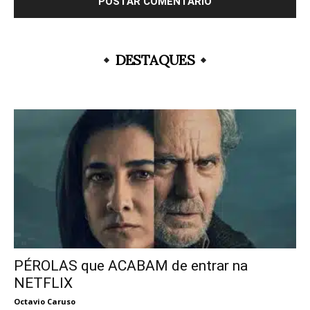
DESTAQUES
PÉROLAS que ACABAM de entrar na
NETFLIX
Octavio Caruso