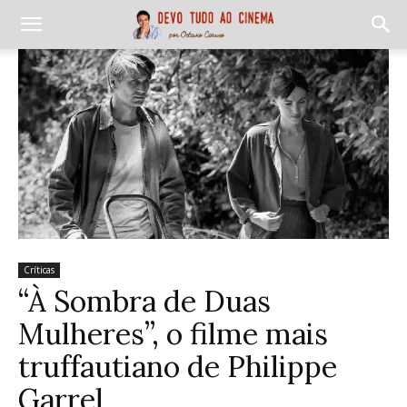
Críticas
“À Sombra de Duas
Mulheres”, o filme mais
truffautiano de Philippe
Garrel