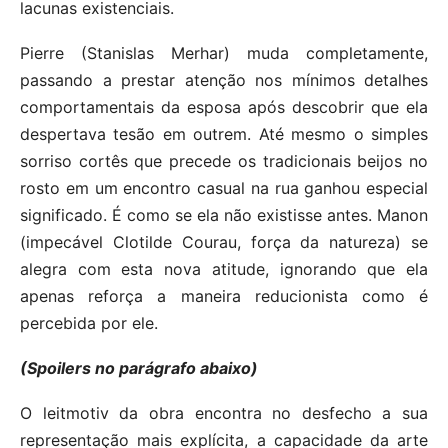
lacunas existenciais.
Pierre (Stanislas Merhar) muda completamente,
passando a prestar atenção nos mínimos detalhes
comportamentais da esposa após descobrir que ela
despertava tesão em outrem. Até mesmo o simples
sorriso cortês que precede os tradicionais beijos no
rosto em um encontro casual na rua ganhou especial
significado. É como se ela não existisse antes. Manon
(impecável Clotilde Courau, força da natureza) se
alegra com esta nova atitude, ignorando que ela
apenas reforça a maneira reducionista como é
percebida por ele.
(Spoilers no parágrafo abaixo)
O leitmotiv da obra encontra no desfecho a sua
representação mais explícita, a capacidade da arte