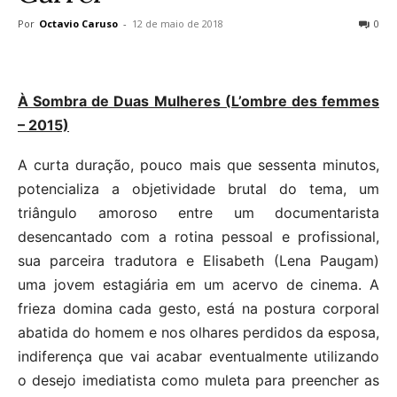
Por
Octavio Caruso
-
12 de maio de 2018
0
À Sombra de Duas Mulheres (L’ombre des femmes
– 2015)
A curta duração, pouco mais que sessenta minutos,
potencializa a objetividade brutal do tema, um
triângulo amoroso entre um documentarista
desencantado com a rotina pessoal e profissional,
sua parceira tradutora e Elisabeth (Lena Paugam)
uma jovem estagiária em um acervo de cinema. A
frieza domina cada gesto, está na postura corporal
abatida do homem e nos olhares perdidos da esposa,
indiferença que vai acabar eventualmente utilizando
o desejo imediatista como muleta para preencher as